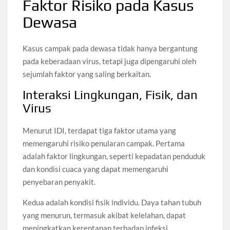
Faktor Risiko pada Kasus
Dewasa
Kasus campak pada dewasa tidak hanya bergantung
pada keberadaan virus, tetapi juga dipengaruhi oleh
sejumlah faktor yang saling berkaitan.
Interaksi Lingkungan, Fisik, dan
Virus
Menurut IDI, terdapat tiga faktor utama yang
memengaruhi risiko penularan campak. Pertama
adalah faktor lingkungan, seperti kepadatan penduduk
dan kondisi cuaca yang dapat memengaruhi
penyebaran penyakit.
Kedua adalah kondisi fisik individu. Daya tahan tubuh
yang menurun, termasuk akibat kelelahan, dapat
meningkatkan kerentanan terhadap infeksi.