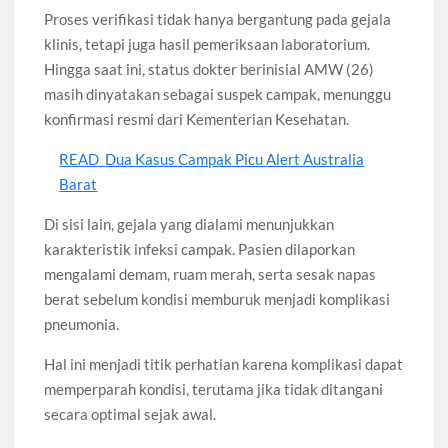
Proses verifikasi tidak hanya bergantung pada gejala
klinis, tetapi juga hasil pemeriksaan laboratorium.
Hingga saat ini, status dokter berinisial AMW (26)
masih dinyatakan sebagai suspek campak, menunggu
konfirmasi resmi dari Kementerian Kesehatan.
READ
Dua Kasus Campak Picu Alert Australia
Barat
Di sisi lain, gejala yang dialami menunjukkan
karakteristik infeksi campak. Pasien dilaporkan
mengalami demam, ruam merah, serta sesak napas
berat sebelum kondisi memburuk menjadi komplikasi
pneumonia.
Hal ini menjadi titik perhatian karena komplikasi dapat
memperparah kondisi, terutama jika tidak ditangani
secara optimal sejak awal.