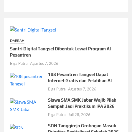
DAERAH
Santri Digital Tangsel Dibentuk Lewat Program AI
Pesantren
Elga Putra
Agustus 7, 2026
108 Pesantren Tangsel Dapat
Internet Gratis dan Pelatihan AI
Elga Putra
Agustus 7, 2026
Siswa SMA SMK Jabar Wajib Pilah
Sampah Jadi Praktikum IPA 2026
Elga Putra
Juli 28, 2026
SDN Tanggirejo Grobogan Masuk
Prioritas Revitalisasi Sekolah 2026,