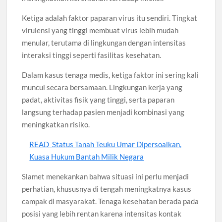
Ketiga adalah faktor paparan virus itu sendiri. Tingkat
virulensi yang tinggi membuat virus lebih mudah
menular, terutama di lingkungan dengan intensitas
interaksi tinggi seperti fasilitas kesehatan.
Dalam kasus tenaga medis, ketiga faktor ini sering kali
muncul secara bersamaan. Lingkungan kerja yang
padat, aktivitas fisik yang tinggi, serta paparan
langsung terhadap pasien menjadi kombinasi yang
meningkatkan risiko.
READ
Status Tanah Teuku Umar Dipersoalkan,
Kuasa Hukum Bantah Milik Negara
Slamet menekankan bahwa situasi ini perlu menjadi
perhatian, khususnya di tengah meningkatnya kasus
campak di masyarakat. Tenaga kesehatan berada pada
posisi yang lebih rentan karena intensitas kontak