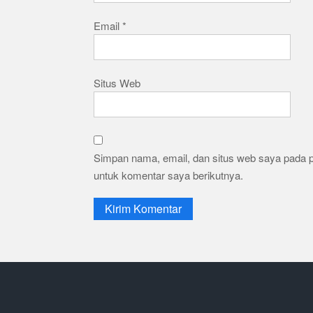
Email
*
Situs Web
Simpan nama, email, dan situs web saya pada 
untuk komentar saya berikutnya.