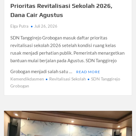
Prioritas Revitalisasi Sekolah 2026,
Dana Cair Agustus
Elga Putra
Juli 26, 2026
SDN Tanggirejo Grobogan masuk daftar prioritas
revitalisasi sekolah 2026 setelah kondisi ruang kelas
rusak menjadi perhatian publik. Pemerintah menargetkan
bantuan mulai berjalan pada Agustus. SDN Tanggirejo
Grobogan menjadi salah satu …
READ MORE
Kemendikdasmen
Revitalisasi Sekolah
SDN Tanggirejo
Grobogan