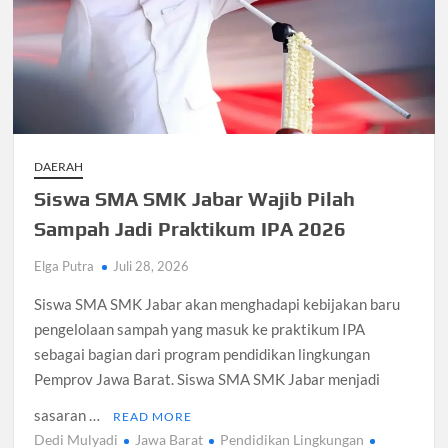
DAERAH
Siswa SMA SMK Jabar Wajib Pilah
Sampah Jadi Praktikum IPA 2026
Elga Putra
Juli 28, 2026
Siswa SMA SMK Jabar akan menghadapi kebijakan baru
pengelolaan sampah yang masuk ke praktikum IPA
sebagai bagian dari program pendidikan lingkungan
Pemprov Jawa Barat. Siswa SMA SMK Jabar menjadi
sasaran …
READ MORE
Dedi Mulyadi
Jawa Barat
Pendidikan Lingkungan