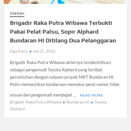
DAERAH
Brigadir Raka Putra Wibawa Terbukti
Pakai Pelat Palsu, Sopir Alphard
Bundaran HI Ditilang Dua Pelanggaran
Elga Putra
Juli 25, 2026
Brigadir Raka Putra Wibawa akhirnya teridentifikasi
sebagai pengemudi Toyota Alphard yang terlibat
perselisihan dengan satpam proyek MRT Bundaran HI.
Polisi memastikan kendaraan memakai pelat nomor tidak
sesuai dan pengemudi mendapat …
READ MORE
Brigadir Raka Putra Wibawa
Bundaran HI
Toyota
Alphard