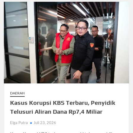
DAERAH
Kasus Korupsi KBS Terbaru, Penyidik
Telusuri Aliran Dana Rp7,4 Miliar
Elga Putra
Juli 23, 2026