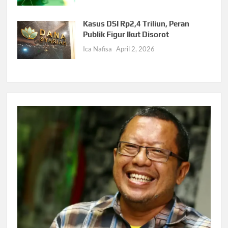
Kasus DSI Rp2,4 Triliun, Peran
Publik Figur Ikut Disorot
Ica Nafisa
April 2, 2026