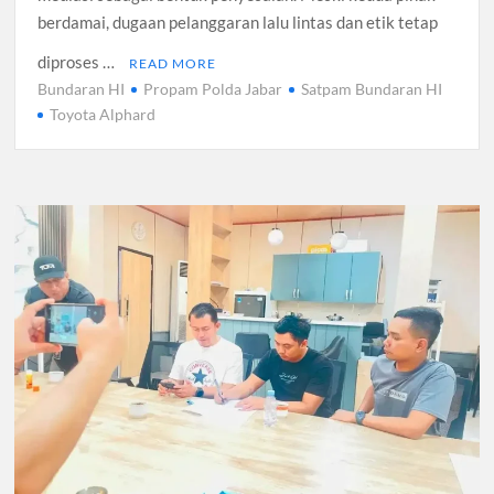
berdamai, dugaan pelanggaran lalu lintas dan etik tetap
diproses …
READ MORE
Bundaran HI
Propam Polda Jabar
Satpam Bundaran HI
Toyota Alphard