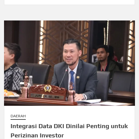
DAERAH
Integrasi Data DKI Dinilai Penting untuk
Perizinan Investor