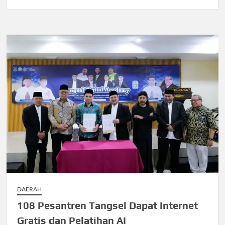
DAERAH
108 Pesantren Tangsel Dapat Internet
Gratis dan Pelatihan AI