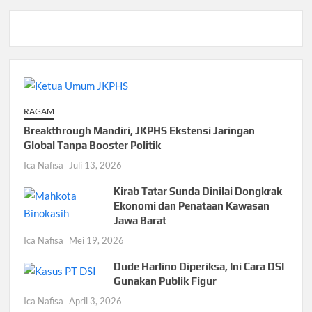
RAGAM
Breakthrough Mandiri, JKPHS Ekstensi Jaringan
Global Tanpa Booster Politik
Ica Nafisa
Juli 13, 2026
Kirab Tatar Sunda Dinilai Dongkrak
Ekonomi dan Penataan Kawasan
Jawa Barat
Ica Nafisa
Mei 19, 2026
Dude Harlino Diperiksa, Ini Cara DSI
Gunakan Publik Figur
Ica Nafisa
April 3, 2026