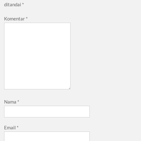
ditandai
*
Komentar
*
Nama
*
Email
*