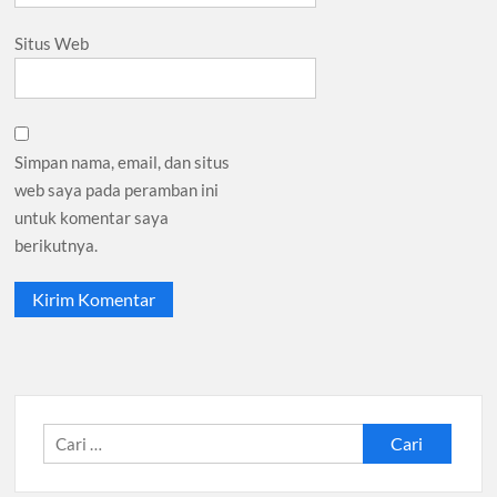
Situs Web
Simpan nama, email, dan situs
web saya pada peramban ini
untuk komentar saya
berikutnya.
Cari
untuk: