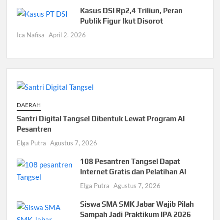
Kasus DSI Rp2,4 Triliun, Peran
Publik Figur Ikut Disorot
Ica Nafisa
April 2, 2026
DAERAH
Santri Digital Tangsel Dibentuk Lewat Program AI
Pesantren
Elga Putra
Agustus 7, 2026
108 Pesantren Tangsel Dapat
Internet Gratis dan Pelatihan AI
Elga Putra
Agustus 7, 2026
Siswa SMA SMK Jabar Wajib Pilah
Sampah Jadi Praktikum IPA 2026