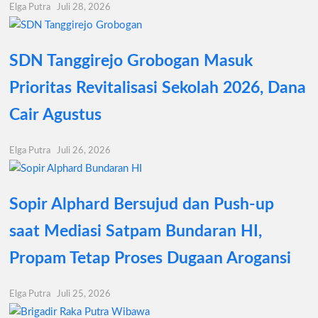
Elga Putra
Juli 28, 2026
SDN Tanggirejo Grobogan Masuk
Prioritas Revitalisasi Sekolah 2026, Dana
Cair Agustus
Elga Putra
Juli 26, 2026
Sopir Alphard Bersujud dan Push-up
saat Mediasi Satpam Bundaran HI,
Propam Tetap Proses Dugaan Arogansi
Elga Putra
Juli 25, 2026