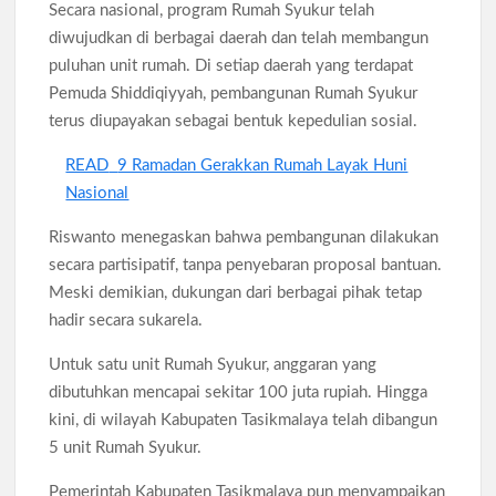
Secara nasional, program Rumah Syukur telah
diwujudkan di berbagai daerah dan telah membangun
puluhan unit rumah. Di setiap daerah yang terdapat
Pemuda Shiddiqiyyah, pembangunan Rumah Syukur
terus diupayakan sebagai bentuk kepedulian sosial.
READ
9 Ramadan Gerakkan Rumah Layak Huni
Nasional
Riswanto menegaskan bahwa pembangunan dilakukan
secara partisipatif, tanpa penyebaran proposal bantuan.
Meski demikian, dukungan dari berbagai pihak tetap
hadir secara sukarela.
Untuk satu unit Rumah Syukur, anggaran yang
dibutuhkan mencapai sekitar 100 juta rupiah. Hingga
kini, di wilayah Kabupaten Tasikmalaya telah dibangun
5 unit Rumah Syukur.
Pemerintah Kabupaten Tasikmalaya pun menyampaikan