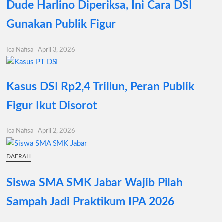
Dude Harlino Diperiksa, Ini Cara DSI
Gunakan Publik Figur
Ica Nafisa
April 3, 2026
Kasus DSI Rp2,4 Triliun, Peran Publik
Figur Ikut Disorot
Ica Nafisa
April 2, 2026
DAERAH
Siswa SMA SMK Jabar Wajib Pilah
Sampah Jadi Praktikum IPA 2026