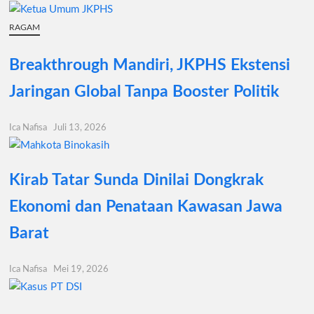
RAGAM
Breakthrough Mandiri, JKPHS Ekstensi
Jaringan Global Tanpa Booster Politik
Ica Nafisa
Juli 13, 2026
Kirab Tatar Sunda Dinilai Dongkrak
Ekonomi dan Penataan Kawasan Jawa
Barat
Ica Nafisa
Mei 19, 2026