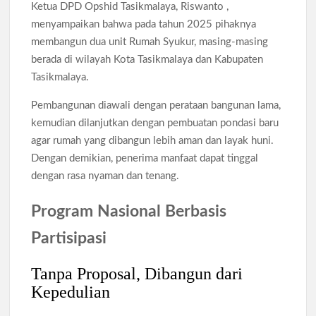
Ketua DPD Opshid Tasikmalaya, Riswanto ,
menyampaikan bahwa pada tahun 2025 pihaknya
membangun dua unit Rumah Syukur, masing-masing
berada di wilayah Kota Tasikmalaya dan Kabupaten
Tasikmalaya.
Pembangunan diawali dengan perataan bangunan lama,
kemudian dilanjutkan dengan pembuatan pondasi baru
agar rumah yang dibangun lebih aman dan layak huni.
Dengan demikian, penerima manfaat dapat tinggal
dengan rasa nyaman dan tenang.
Program Nasional Berbasis
Partisipasi
Tanpa Proposal, Dibangun dari
Kepedulian