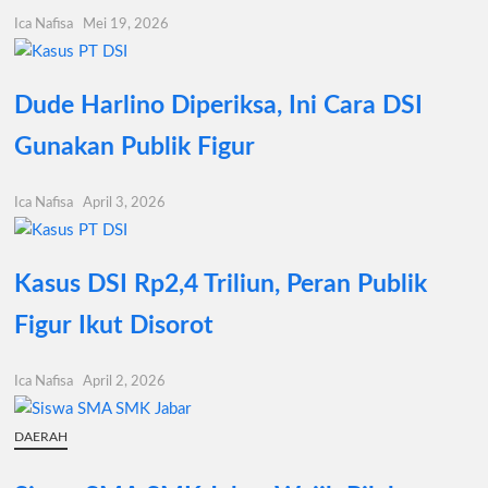
Ica Nafisa
Mei 19, 2026
Dude Harlino Diperiksa, Ini Cara DSI
Gunakan Publik Figur
Ica Nafisa
April 3, 2026
Kasus DSI Rp2,4 Triliun, Peran Publik
Figur Ikut Disorot
Ica Nafisa
April 2, 2026
DAERAH