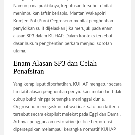
Namun pada praktiknya, keputusan tersebut dinilai
menimbulkan tafsir berlapis. Mantan Wakapolri
Komjen Pol (Purn) Oegroseno menilai penghentian
penyidikan sulit dijelaskan jika merujuk pada enam
alasan SP3 dalam KUHAP. Dalam konteks tersebut,
dasar hukum penghentian perkara menjadi sorotan
utama.
Enam Alasan SP3 dan Celah
Penafsiran
Yang kerap luput diperhatikan, KUHAP mengatur secara
limitatif alasan penghentian penyidikan, mulai dari tidak
cukup bukti hingga tersangka meninggal dunia.
Oegroseno menegaskan bahwa tidak satu pun kriteria
tersebut secara eksplisit melekat pada Eggi dan Damai.
Artinya, penggunaan restorative justice berpotensi
dipersepsikan melampaui kerangka normatif KUHAP.