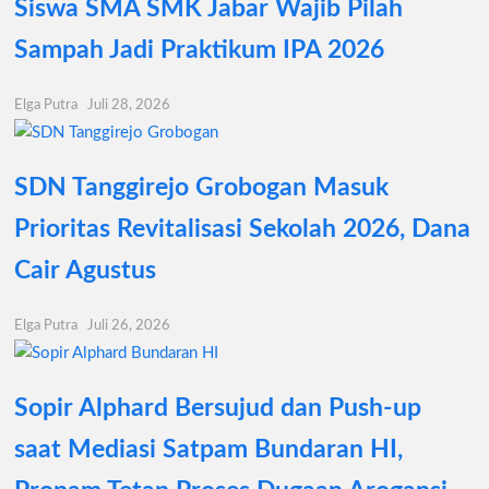
Siswa SMA SMK Jabar Wajib Pilah
Sampah Jadi Praktikum IPA 2026
Elga Putra
Juli 28, 2026
SDN Tanggirejo Grobogan Masuk
Prioritas Revitalisasi Sekolah 2026, Dana
Cair Agustus
Elga Putra
Juli 26, 2026
Sopir Alphard Bersujud dan Push-up
saat Mediasi Satpam Bundaran HI,