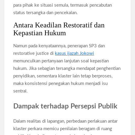
para pihak ke situasi semula, termasuk pencabutan
status tersangka dan pencekalan.
Antara Keadilan Restoratif dan
Kepastian Hukum
Namun pada kenyataannya, penerapan SP3 dan
restorative justice di
kasus ijazah Jokowi
memunculkan pertanyaan lanjutan soal kepastian
hukum. Jika sebagian tersangka mendapat penghentian
penyidikan, sementara klaster lain tetap berproses,
maka konsistensi penegakan hukum menjadi isu
sentral.
Dampak terhadap Persepsi Publik
Dalam realitas di lapangan, perbedaan perlakuan antar
klaster perkara memicu penilaian beragam di ruang