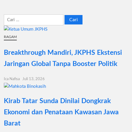
pos
Cari
untuk:
RAGAM
Breakthrough Mandiri, JKPHS Ekstensi
Jaringan Global Tanpa Booster Politik
Ica Nafisa
Juli 13, 2026
Kirab Tatar Sunda Dinilai Dongkrak
Ekonomi dan Penataan Kawasan Jawa
Barat