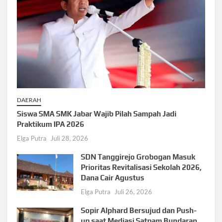
DAERAH
Siswa SMA SMK Jabar Wajib Pilah Sampah Jadi
Praktikum IPA 2026
Elga Putra
Juli 28, 2026
SDN Tanggirejo Grobogan Masuk
Prioritas Revitalisasi Sekolah 2026,
Dana Cair Agustus
Elga Putra
Juli 26, 2026
Sopir Alphard Bersujud dan Push-
up saat Mediasi Satpam Bundaran