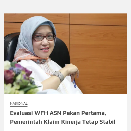
NASIONAL
Evaluasi WFH ASN Pekan Pertama,
Pemerintah Klaim Kinerja Tetap Stabil