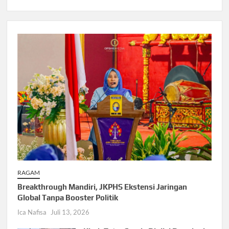
RAGAM
Breakthrough Mandiri, JKPHS Ekstensi Jaringan
Global Tanpa Booster Politik
Ica Nafisa
Juli 13, 2026