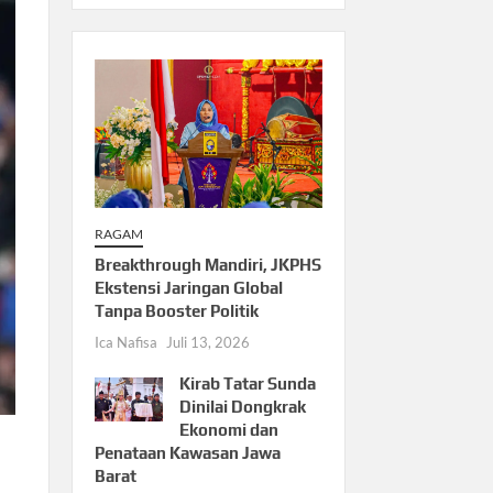
RAGAM
Breakthrough Mandiri, JKPHS
Ekstensi Jaringan Global
Tanpa Booster Politik
Ica Nafisa
Juli 13, 2026
Kirab Tatar Sunda
Dinilai Dongkrak
Ekonomi dan
Penataan Kawasan Jawa
Barat