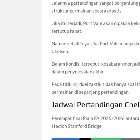
Jalannya pertandingan sangat bergantung 
struktur permainan secara drastis.
Jika itu terjadi, Port Vale akan dipaksa k
tertutup rapat.
Namun sebaliknya, jika Port Vale mampu be
Chelsea.
Dalam kondisi tersebut, kesabaran menjadi
dalam penyelesaian akhir.
Pada titik ini, duel taktik tidak hanya soa
permainan di sepanjang pertandingan.
Jadwal Pertandingan Chel
Perempat final Piala FA 2025/2026 antara 
stadion Stamford Bridge