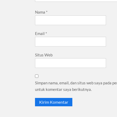
Nama
*
Email
*
Situs Web
Simpan nama, email, dan situs web saya pada pe
untuk komentar saya berikutnya.