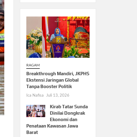
RAGAM
Breakthrough Mandiri, JKPHS
Ekstensi Jaringan Global
Tanpa Booster Politik
Ica Nafisa
Juli 13, 2026
Kirab Tatar Sunda
Dinilai Dongkrak
Ekonomi dan
Penataan Kawasan Jawa
Barat