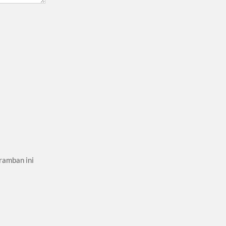
ramban ini