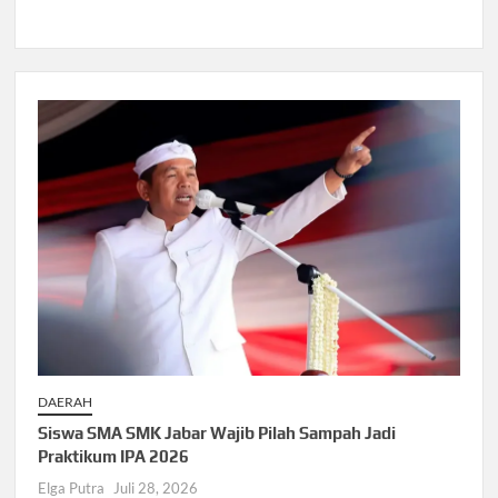
DAERAH
Siswa SMA SMK Jabar Wajib Pilah Sampah Jadi
Praktikum IPA 2026
Elga Putra
Juli 28, 2026