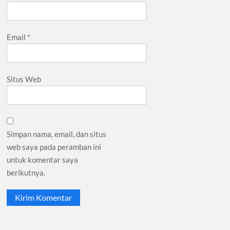
Email
*
Situs Web
Simpan nama, email, dan situs
web saya pada peramban ini
untuk komentar saya
berikutnya.