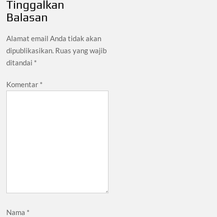
Tinggalkan
Balasan
Alamat email Anda tidak akan
dipublikasikan.
Ruas yang wajib
ditandai
*
Komentar
*
Nama
*