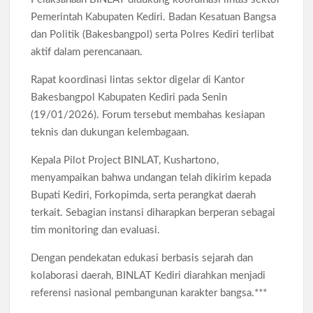
Pemerintah Kabupaten Kediri. Badan Kesatuan Bangsa
dan Politik (Bakesbangpol) serta Polres Kediri terlibat
aktif dalam perencanaan.
Rapat koordinasi lintas sektor digelar di Kantor
Bakesbangpol Kabupaten Kediri pada Senin
(19/01/2026). Forum tersebut membahas kesiapan
teknis dan dukungan kelembagaan.
Kepala Pilot Project BINLAT, Kushartono,
menyampaikan bahwa undangan telah dikirim kepada
Bupati Kediri, Forkopimda, serta perangkat daerah
terkait. Sebagian instansi diharapkan berperan sebagai
tim monitoring dan evaluasi.
Dengan pendekatan edukasi berbasis sejarah dan
kolaborasi daerah, BINLAT Kediri diarahkan menjadi
referensi nasional pembangunan karakter bangsa.***