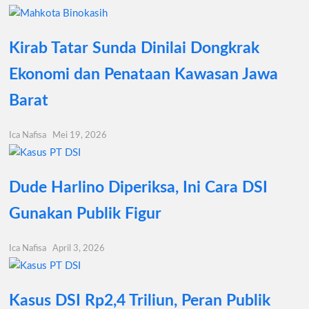
Kirab Tatar Sunda Dinilai Dongkrak
Ekonomi dan Penataan Kawasan Jawa
Barat
Ica Nafisa
Mei 19, 2026
Dude Harlino Diperiksa, Ini Cara DSI
Gunakan Publik Figur
Ica Nafisa
April 3, 2026
Kasus DSI Rp2,4 Triliun, Peran Publik