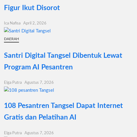
Figur Ikut Disorot
Ica Nafisa
April 2, 2026
DAERAH
Santri Digital Tangsel Dibentuk Lewat
Program AI Pesantren
Elga Putra
Agustus 7, 2026
108 Pesantren Tangsel Dapat Internet
Gratis dan Pelatihan AI
Elga Putra
Agustus 7, 2026