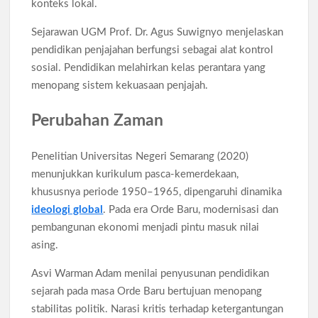
konteks lokal.
Sejarawan UGM Prof. Dr. Agus Suwignyo menjelaskan
pendidikan penjajahan berfungsi sebagai alat kontrol
sosial. Pendidikan melahirkan kelas perantara yang
menopang sistem kekuasaan penjajah.
Perubahan Zaman
Penelitian Universitas Negeri Semarang (2020)
menunjukkan kurikulum pasca-kemerdekaan,
khususnya periode 1950–1965, dipengaruhi dinamika
ideologi global
. Pada era Orde Baru, modernisasi dan
pembangunan ekonomi menjadi pintu masuk nilai
asing.
Asvi Warman Adam menilai penyusunan pendidikan
sejarah pada masa Orde Baru bertujuan menopang
stabilitas politik. Narasi kritis terhadap ketergantungan