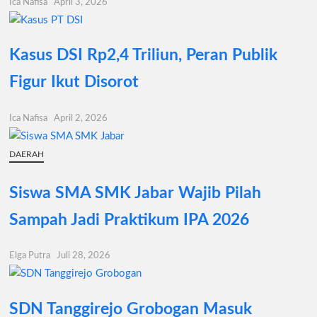
Ica Nafisa
April 3, 2026
Kasus DSI Rp2,4 Triliun, Peran Publik
Figur Ikut Disorot
Ica Nafisa
April 2, 2026
DAERAH
Siswa SMA SMK Jabar Wajib Pilah
Sampah Jadi Praktikum IPA 2026
Elga Putra
Juli 28, 2026
SDN Tanggirejo Grobogan Masuk