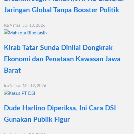
Jaringan Global Tanpa Booster Politik
Ica Nafisa
Juli 13, 2026
Kirab Tatar Sunda Dinilai Dongkrak
Ekonomi dan Penataan Kawasan Jawa
Barat
Ica Nafisa
Mei 19, 2026
Dude Harlino Diperiksa, Ini Cara DSI
Gunakan Publik Figur