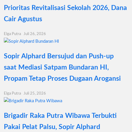
Prioritas Revitalisasi Sekolah 2026, Dana
Cair Agustus
Elga Putra
Juli 26, 2026
Sopir Alphard Bersujud dan Push-up
saat Mediasi Satpam Bundaran HI,
Propam Tetap Proses Dugaan Arogansi
Elga Putra
Juli 25, 2026
Brigadir Raka Putra Wibawa Terbukti
Pakai Pelat Palsu, Sopir Alphard