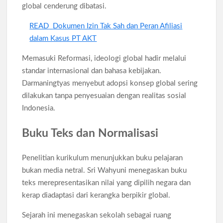
global cenderung dibatasi.
READ
Dokumen Izin Tak Sah dan Peran Afiliasi
dalam Kasus PT AKT
Memasuki Reformasi, ideologi global hadir melalui
standar internasional dan bahasa kebijakan.
Darmaningtyas menyebut adopsi konsep global sering
dilakukan tanpa penyesuaian dengan realitas sosial
Indonesia.
Buku Teks dan Normalisasi
Penelitian kurikulum menunjukkan buku pelajaran
bukan media netral. Sri Wahyuni menegaskan buku
teks merepresentasikan nilai yang dipilih negara dan
kerap diadaptasi dari kerangka berpikir global.
Sejarah ini menegaskan sekolah sebagai ruang