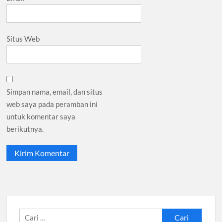
Situs Web
Simpan nama, email, dan situs
web saya pada peramban ini
untuk komentar saya
berikutnya.
Cari