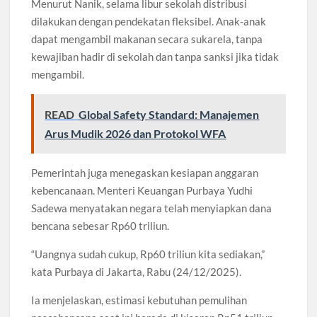
Menurut Nanik, selama libur sekolah distribusi
dilakukan dengan pendekatan fleksibel. Anak-anak
dapat mengambil makanan secara sukarela, tanpa
kewajiban hadir di sekolah dan tanpa sanksi jika tidak
mengambil.
READ
Global Safety Standard: Manajemen
Arus Mudik 2026 dan Protokol WFA
Pemerintah juga menegaskan kesiapan anggaran
kebencanaan. Menteri Keuangan Purbaya Yudhi
Sadewa menyatakan negara telah menyiapkan dana
bencana sebesar Rp60 triliun.
“Uangnya sudah cukup, Rp60 triliun kita sediakan,”
kata Purbaya di Jakarta, Rabu (24/12/2025).
Ia menjelaskan, estimasi kebutuhan pemulihan