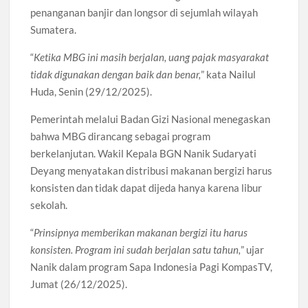
penanganan banjir dan longsor di sejumlah wilayah
Sumatera.
“
Ketika MBG ini masih berjalan, uang pajak masyarakat
tidak digunakan dengan baik dan benar,
” kata Nailul
Huda, Senin (29/12/2025).
Pemerintah melalui Badan Gizi Nasional menegaskan
bahwa MBG dirancang sebagai program
berkelanjutan. Wakil Kepala BGN Nanik Sudaryati
Deyang menyatakan distribusi makanan bergizi harus
konsisten dan tidak dapat dijeda hanya karena libur
sekolah.
“
Prinsipnya memberikan makanan bergizi itu harus
konsisten. Program ini sudah berjalan satu tahun,
” ujar
Nanik dalam program Sapa Indonesia Pagi KompasTV,
Jumat (26/12/2025).