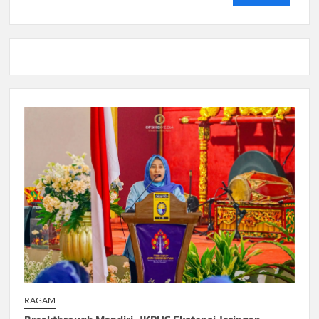
untuk:
RAGAM