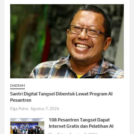
DAERAH
Santri Digital Tangsel Dibentuk Lewat Program AI
Pesantren
Elga Putra
Agustus 7, 2026
108 Pesantren Tangsel Dapat
Internet Gratis dan Pelatihan AI