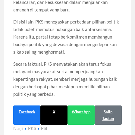
kelancaran, dan kesuksesan dalam menjalankan
amanah di tempat yang baru.
Di sisi lain, PKS menegaskan perbedaan pilihan politik
tidak boleh memutus hubungan baik antarsesama.
Karena itu, partai tetap berkomitmen membangun
budaya politik yang dewasa dengan mengedepankan
sikap saling menghormati.
Secara faktual, PKS menyatakan akan terus fokus
melayani masyarakat serta memperjuangkan
kepentingan rakyat, sembari menjaga hubungan baik
dengan berbagai pihak meskipun memiliki pilihan
politik yang berbeda.
Facebook
X
WhatsApp
Salin
Tautan
Narji
PKS
PSI