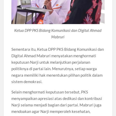
Ketua DPP PKS Bidang Komunikasi dan Digital Ahmad
Mabruri
Sementara itu, Ketua DPP PKS Bidang Komunikasi dan
Digital Ahmad Mabruri menyatakan menghormati
keputusan Narji untuk melanjutkan perjalanan
politiknya di partai lain. Menurutnya, setiap warga
negara memiliki hak menentukan pilihan politik dalam
sistem demokrasi.
Selain menghormati keputusan tersebut, PKS
menyampaikan apresiasi atas dedikasi dan kontribusi
Narji selama menjadi bagian dari partai. Mabruri juga
mendoakan agar Narji memperoleh kesehatan,