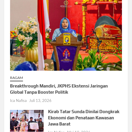
RAGAM
Breakthrough Mandiri, JKPHS Ekstensi Jaringan
Global Tanpa Booster Politik
Ica Nafisa
Juli 13, 2026
Kirab Tatar Sunda Dinilai Dongkrak
Ekonomi dan Penataan Kawasan
Jawa Barat