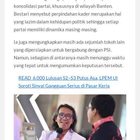
konsolidasi partai, khususnya di wilayah Banten.
Bestari menyebut perpindahan kader merupakan hal
yang lazim dalam kehidupan politik sehingga setiap
partai memiliki dinamika masing-masing.
Ia juga mengungkapkan masih ada sejumlah tokoh lain
yang dipersiapkan untuk bergabung dengan PSI.
Namun, sebagian di antaranya masih menunggu waktu
yang tepat untuk mengumumkan keputusan tersebut.
READ
6.000 Lulusan S2–S3 Putus Asa, LPEM UI
Soroti Sinyal Gangguan Serius di Pasar Kerja