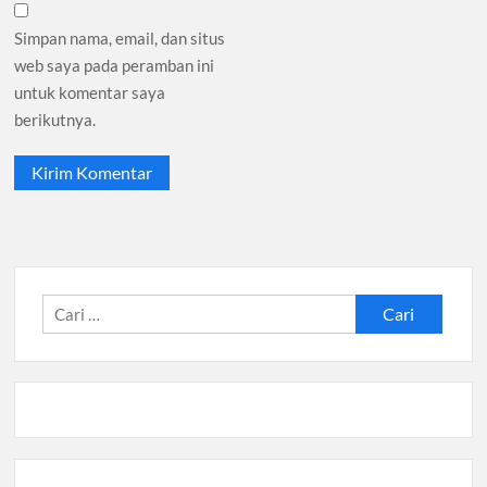
Simpan nama, email, dan situs
web saya pada peramban ini
untuk komentar saya
berikutnya.
Cari
untuk: