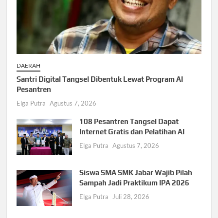
DAERAH
Santri Digital Tangsel Dibentuk Lewat Program AI
Pesantren
Elga Putra
Agustus 7, 2026
108 Pesantren Tangsel Dapat
Internet Gratis dan Pelatihan AI
Elga Putra
Agustus 7, 2026
Siswa SMA SMK Jabar Wajib Pilah
Sampah Jadi Praktikum IPA 2026
Elga Putra
Juli 28, 2026