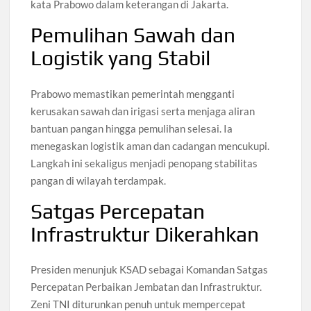
kata Prabowo dalam keterangan di Jakarta.
Pemulihan Sawah dan
Logistik yang Stabil
Prabowo memastikan pemerintah mengganti
kerusakan sawah dan irigasi serta menjaga aliran
bantuan pangan hingga pemulihan selesai. Ia
menegaskan logistik aman dan cadangan mencukupi.
Langkah ini sekaligus menjadi penopang stabilitas
pangan di wilayah terdampak.
Satgas Percepatan
Infrastruktur Dikerahkan
Presiden menunjuk KSAD sebagai Komandan Satgas
Percepatan Perbaikan Jembatan dan Infrastruktur.
Zeni TNI diturunkan penuh untuk mempercepat