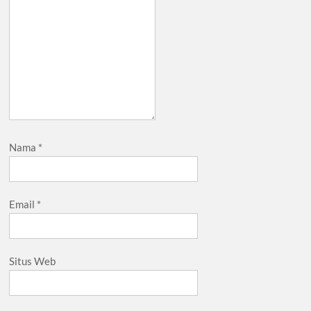
Nama
*
Email
*
Situs Web