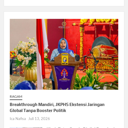
RAGAM
Breakthrough Mandiri, JKPHS Ekstensi Jaringan
Global Tanpa Booster Politik
Ica Nafisa
Juli 13, 2026