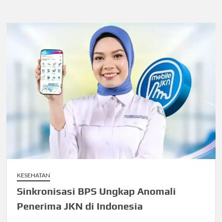
KESEHATAN
Sinkronisasi BPS Ungkap Anomali
Penerima JKN di Indonesia