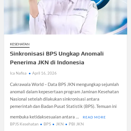
KESEHATAN
Sinkronisasi BPS Ungkap Anomali
Penerima JKN di Indonesia
Ica Nafisa
April 16, 2026
Cakrawala World – Data BPS JKN mengungkap sejumlah
anomali dalam kepesertaan program Jaminan Kesehatan
Nasional setelah dilakukan sinkronisasi antara
pemerintah dan Badan Pusat Statistik (BPS). Temuan ini
membuka ketidaksesuaian antara …
READ MORE
BPJS Kesehatan
BPS
JKN
PBI JKN