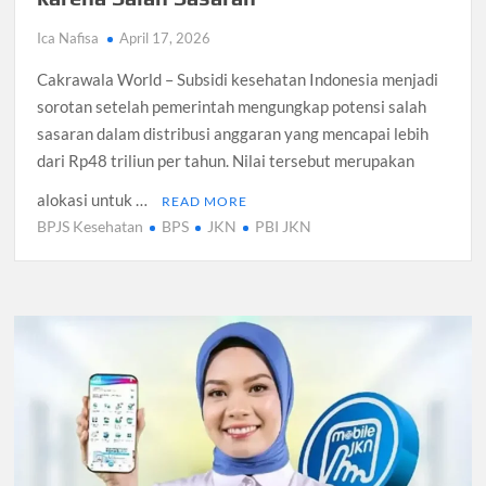
Ica Nafisa
April 17, 2026
Cakrawala World – Subsidi kesehatan Indonesia menjadi
sorotan setelah pemerintah mengungkap potensi salah
sasaran dalam distribusi anggaran yang mencapai lebih
dari Rp48 triliun per tahun. Nilai tersebut merupakan
alokasi untuk …
READ MORE
BPJS Kesehatan
BPS
JKN
PBI JKN