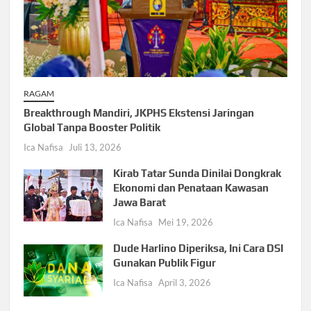
RAGAM
Breakthrough Mandiri, JKPHS Ekstensi Jaringan
Global Tanpa Booster Politik
Ica Nafisa
Juli 13, 2026
Kirab Tatar Sunda Dinilai Dongkrak
Ekonomi dan Penataan Kawasan
Jawa Barat
Ica Nafisa
Mei 19, 2026
Dude Harlino Diperiksa, Ini Cara DSI
Gunakan Publik Figur
Ica Nafisa
April 3, 2026