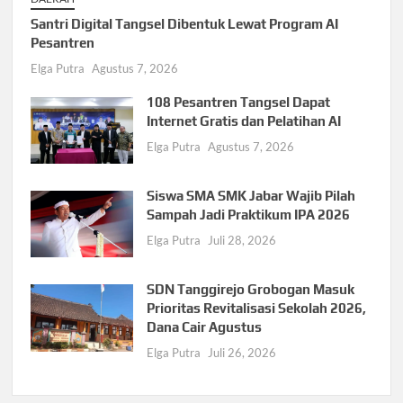
Santri Digital Tangsel Dibentuk Lewat Program AI
Pesantren
Elga Putra
Agustus 7, 2026
108 Pesantren Tangsel Dapat
Internet Gratis dan Pelatihan AI
Elga Putra
Agustus 7, 2026
Siswa SMA SMK Jabar Wajib Pilah
Sampah Jadi Praktikum IPA 2026
Elga Putra
Juli 28, 2026
SDN Tanggirejo Grobogan Masuk
Prioritas Revitalisasi Sekolah 2026,
Dana Cair Agustus
Elga Putra
Juli 26, 2026