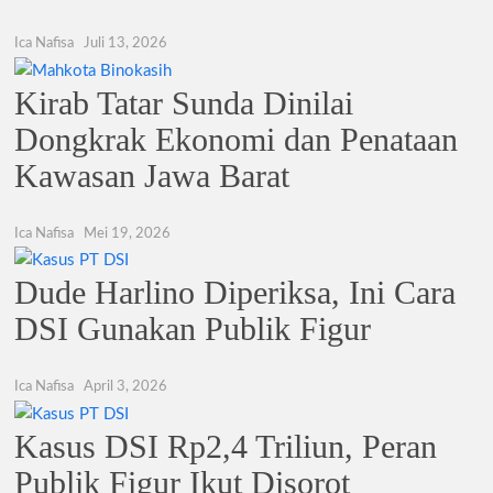
Ica Nafisa
Juli 13, 2026
Kirab Tatar Sunda Dinilai
Dongkrak Ekonomi dan Penataan
Kawasan Jawa Barat
Ica Nafisa
Mei 19, 2026
Dude Harlino Diperiksa, Ini Cara
DSI Gunakan Publik Figur
Ica Nafisa
April 3, 2026
Kasus DSI Rp2,4 Triliun, Peran
Publik Figur Ikut Disorot