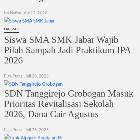
Ica Nafisa
April 2, 2026
DAERAH
Siswa SMA SMK Jabar Wajib
Pilah Sampah Jadi Praktikum IPA
2026
Elga Putra
Juli 28, 2026
SDN Tanggirejo Grobogan Masuk
Prioritas Revitalisasi Sekolah
2026, Dana Cair Agustus
Elga Putra
Juli 26, 2026