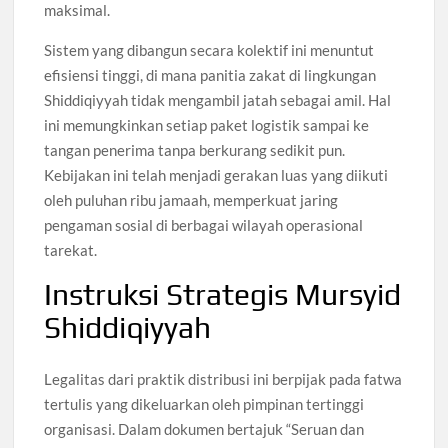
maksimal.
Sistem yang dibangun secara kolektif ini menuntut
efisiensi tinggi, di mana panitia zakat di lingkungan
Shiddiqiyyah tidak mengambil jatah sebagai amil. Hal
ini memungkinkan setiap paket logistik sampai ke
tangan penerima tanpa berkurang sedikit pun.
Kebijakan ini telah menjadi gerakan luas yang diikuti
oleh puluhan ribu jamaah, memperkuat jaring
pengaman sosial di berbagai wilayah operasional
tarekat.
Instruksi Strategis Mursyid
Shiddiqiyyah
Legalitas dari praktik distribusi ini berpijak pada fatwa
tertulis yang dikeluarkan oleh pimpinan tertinggi
organisasi. Dalam dokumen bertajuk “Seruan dan