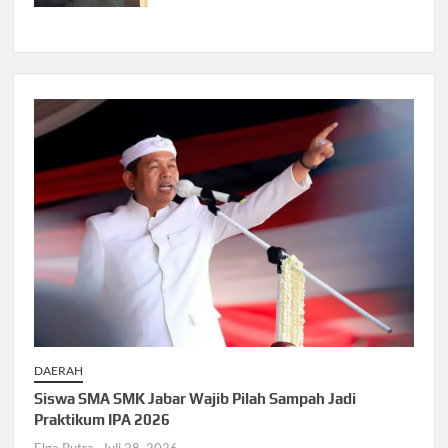
DAERAH
Siswa SMA SMK Jabar Wajib Pilah Sampah Jadi
Praktikum IPA 2026
Elga Putra
Juli 28, 2026