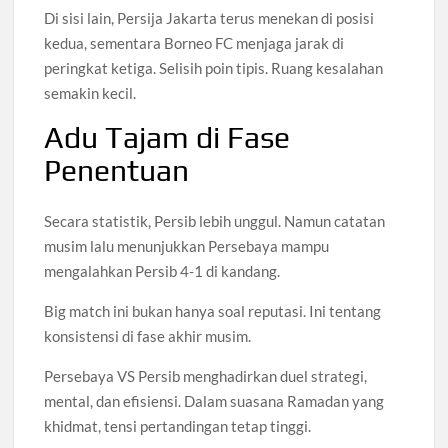
Di sisi lain, Persija Jakarta terus menekan di posisi
kedua, sementara Borneo FC menjaga jarak di
peringkat ketiga. Selisih poin tipis. Ruang kesalahan
semakin kecil.
Adu Tajam di Fase
Penentuan
Secara statistik, Persib lebih unggul. Namun catatan
musim lalu menunjukkan Persebaya mampu
mengalahkan Persib 4-1 di kandang.
Big match ini bukan hanya soal reputasi. Ini tentang
konsistensi di fase akhir musim.
Persebaya VS Persib menghadirkan duel strategi,
mental, dan efisiensi. Dalam suasana Ramadan yang
khidmat, tensi pertandingan tetap tinggi.