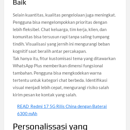
Baik
Selain kuantitas, kualitas pengelolaan juga meningkat.
Pengguna bisa mengelompokkan prioritas dengan
lebih fleksibel. Chat keluarga, tim kerja, klien, dan
komunitas bisa tersusun rapi tanpa saling tumpang
tindih. Visualisasi yang jernih ini mengurangi beban
kognitif saat beralih antar percakapan.
Tak hanya itu, fitur kustomisasi tema yang ditawarkan
WhatsApp Plus memberikan dimensi fungsional
tambahan. Pengguna bisa mengkodekan warna
tertentu untuk kategori chat berbeda. Identifikasi
visual menjadi lebih cepat, mengurangi risiko salah
kirim pesan ke kontak yang salah.
READ
Redmi 17 5G Rilis China dengan Baterai
6300 mAh
Personalissasi yang