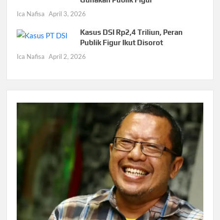
Ica Nafisa
April 3, 2026
Kasus DSI Rp2,4 Triliun, Peran
Publik Figur Ikut Disorot
Ica Nafisa
April 2, 2026