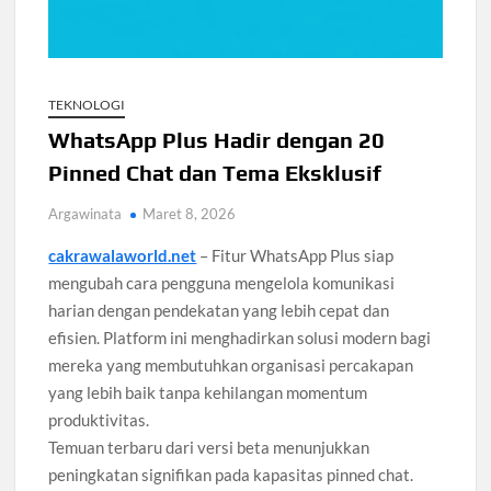
Santri Digital Tangsel Dibentuk Lewat Program AI
Pesantren
Gelombang Panas Seoul Picu Pembatalan 10 Laga
TEKNOLOGI
Bank Dunia Mulai Persiapan IDA22, Sri Mulyani Jadi Ketua
Independen
WhatsApp Plus Hadir dengan 20
Pinned Chat dan Tema Eksklusif
Dokter Ungkap Dampak Padel pada Cedera Kaki 2026
Argawinata
Maret 8, 2026
Sidang MK Bahas Tanggung Jawab Maskapai Saat Delay
cakrawalaworld.net
– Fitur WhatsApp Plus siap
mengubah cara pengguna mengelola komunikasi
harian dengan pendekatan yang lebih cepat dan
Box Office Hollywood 2026 Tembus 4 Film Rp18 Triliun
efisien. Platform ini menghadirkan solusi modern bagi
mereka yang membutuhkan organisasi percakapan
yang lebih baik tanpa kehilangan momentum
produktivitas.
Temuan terbaru dari versi beta menunjukkan
peningkatan signifikan pada kapasitas pinned chat.