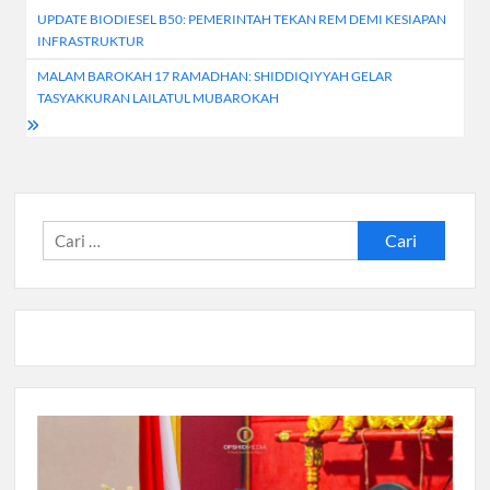
UPDATE BIODIESEL B50: PEMERINTAH TEKAN REM DEMI KESIAPAN
pos
INFRASTRUKTUR
MALAM BAROKAH 17 RAMADHAN: SHIDDIQIYYAH GELAR
TASYAKKURAN LAILATUL MUBAROKAH
Cari
untuk: