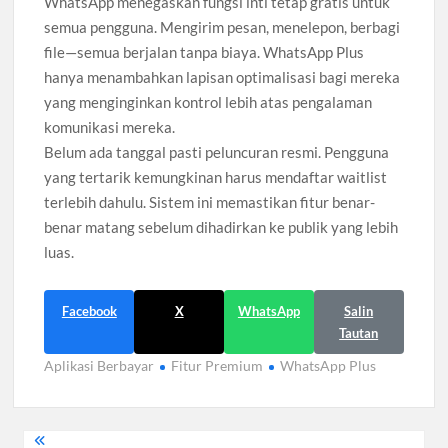
WhatsApp menegaskan fungsi inti tetap gratis untuk
semua pengguna. Mengirim pesan, menelepon, berbagi
file—semua berjalan tanpa biaya. WhatsApp Plus
hanya menambahkan lapisan optimalisasi bagi mereka
yang menginginkan kontrol lebih atas pengalaman
komunikasi mereka.
Belum ada tanggal pasti peluncuran resmi. Pengguna
yang tertarik kemungkinan harus mendaftar waitlist
terlebih dahulu. Sistem ini memastikan fitur benar-
benar matang sebelum dihadirkan ke publik yang lebih
luas.
Facebook
X
WhatsApp
Salin
Tautan
Aplikasi Berbayar
Fitur Premium
WhatsApp Plus
Navigasi