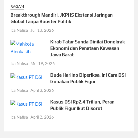
RAGAM
Breakthrough Mandiri, JKPHS Ekstensi Jaringan
Global Tanpa Booster Politik
Ica Nafisa
Juli 13, 2026
Kirab Tatar Sunda Dinilai Dongkrak
Ekonomi dan Penataan Kawasan
Jawa Barat
Ica Nafisa
Mei 19, 2026
Dude Harlino Diperiksa, Ini Cara DSI
Gunakan Publik Figur
Ica Nafisa
April 3, 2026
Kasus DSI Rp2,4 Triliun, Peran
Publik Figur Ikut Disorot
Ica Nafisa
April 2, 2026