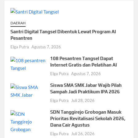
DAERAH
Santri Digital Tangsel Dibentuk Lewat Program AI
Pesantren
Elga Putra
Agustus 7, 2026
108 Pesantren Tangsel Dapat
Internet Gratis dan Pelatihan AI
Elga Putra
Agustus 7, 2026
Siswa SMA SMK Jabar Wajib Pilah
Sampah Jadi Praktikum IPA 2026
Elga Putra
Juli 28, 2026
SDN Tanggirejo Grobogan Masuk
Prioritas Revitalisasi Sekolah 2026,
Dana Cair Agustus
Elga Putra
Juli 26, 2026