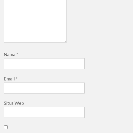
Nama
*
Email
*
Situs Web