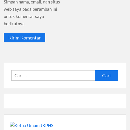
Simpan nama, email, dan situs
web saya pada peramban ini
untuk komentar saya
berikutnya.
Cari
untuk: