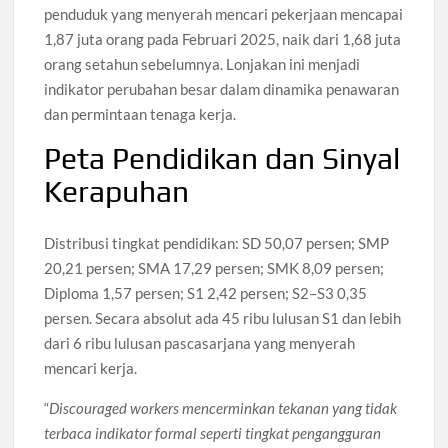
penduduk yang menyerah mencari pekerjaan mencapai
1,87 juta orang pada Februari 2025, naik dari 1,68 juta
orang setahun sebelumnya. Lonjakan ini menjadi
indikator perubahan besar dalam dinamika penawaran
dan permintaan tenaga kerja.
Peta Pendidikan dan Sinyal
Kerapuhan
Distribusi tingkat pendidikan: SD 50,07 persen; SMP
20,21 persen; SMA 17,29 persen; SMK 8,09 persen;
Diploma 1,57 persen; S1 2,42 persen; S2–S3 0,35
persen. Secara absolut ada 45 ribu lulusan S1 dan lebih
dari 6 ribu lulusan pascasarjana yang menyerah
mencari kerja.
“
Discouraged workers mencerminkan tekanan yang tidak
terbaca indikator formal seperti tingkat pengangguran