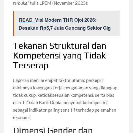
terbuka
,” tulis LPEM (November 2025).
READ
Visi Modern THR Ojol 2026:
Desakan Rp5,7 Juta Guncang Sektor Gig
Tekanan Struktural dan
Kompetensi yang Tidak
Terserap
Laporan menilai empat faktor utama: persepsi
minimnya lowongan kerja, pengalaman yang dianggap
tidak cukup, ketidaksesuaian kompetensi, serta bias
usia. ILO dan Bank Dunia menyebut kelompok ini
sebagai indikator paling sensitif terhadap pelemahan
ekonomi.
Dimensi Gender dan