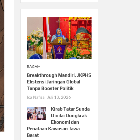
RAGAM
Breakthrough Mandiri, JKPHS
Ekstensi Jaringan Global
Tanpa Booster Politik
Ica Nafisa
Juli 13, 2026
Kirab Tatar Sunda
Dinilai Dongkrak
Ekonomi dan
Penataan Kawasan Jawa
Barat