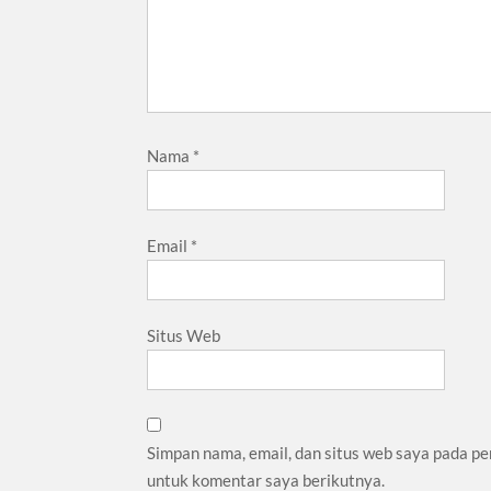
Nama
*
Email
*
Situs Web
Simpan nama, email, dan situs web saya pada pe
untuk komentar saya berikutnya.