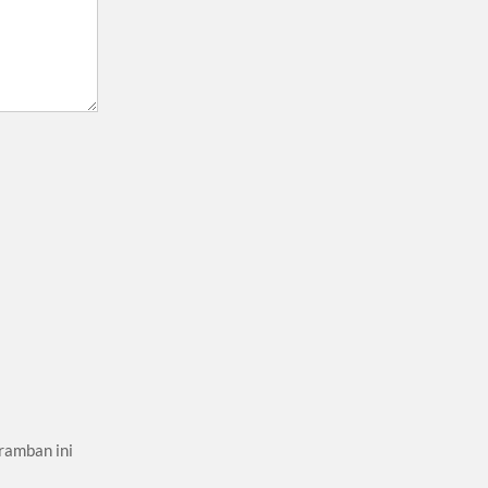
ramban ini