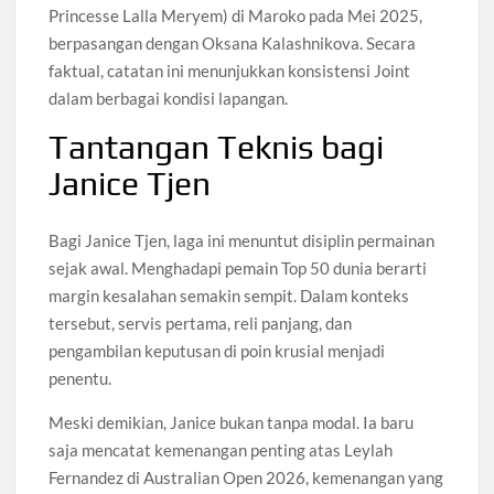
Princesse Lalla Meryem) di Maroko pada Mei 2025,
berpasangan dengan Oksana Kalashnikova. Secara
faktual, catatan ini menunjukkan konsistensi Joint
dalam berbagai kondisi lapangan.
Tantangan Teknis bagi
Janice Tjen
Bagi Janice Tjen, laga ini menuntut disiplin permainan
sejak awal. Menghadapi pemain Top 50 dunia berarti
margin kesalahan semakin sempit. Dalam konteks
tersebut, servis pertama, reli panjang, dan
pengambilan keputusan di poin krusial menjadi
penentu.
Meski demikian, Janice bukan tanpa modal. Ia baru
saja mencatat kemenangan penting atas Leylah
Fernandez di Australian Open 2026, kemenangan yang