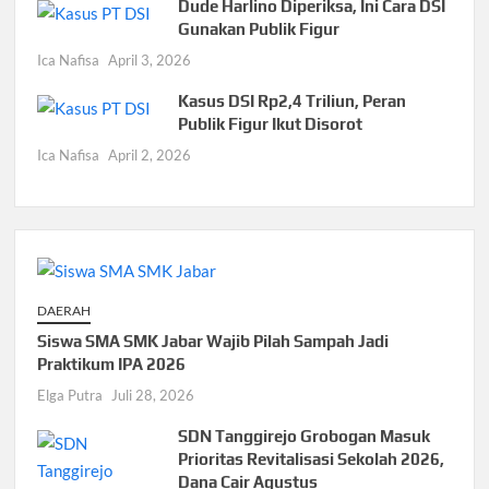
Dude Harlino Diperiksa, Ini Cara DSI
Gunakan Publik Figur
Ica Nafisa
April 3, 2026
Kasus DSI Rp2,4 Triliun, Peran
Publik Figur Ikut Disorot
Ica Nafisa
April 2, 2026
DAERAH
Siswa SMA SMK Jabar Wajib Pilah Sampah Jadi
Praktikum IPA 2026
Elga Putra
Juli 28, 2026
SDN Tanggirejo Grobogan Masuk
Prioritas Revitalisasi Sekolah 2026,
Dana Cair Agustus