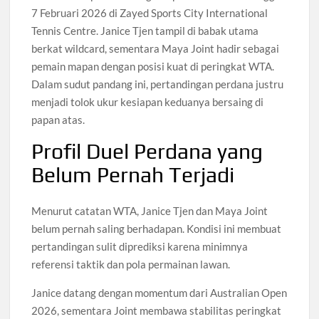
7 Februari 2026 di Zayed Sports City International
Tennis Centre. Janice Tjen tampil di babak utama
berkat wildcard, sementara Maya Joint hadir sebagai
pemain mapan dengan posisi kuat di peringkat WTA.
Dalam sudut pandang ini, pertandingan perdana justru
menjadi tolok ukur kesiapan keduanya bersaing di
papan atas.
Profil Duel Perdana yang
Belum Pernah Terjadi
Menurut catatan WTA, Janice Tjen dan Maya Joint
belum pernah saling berhadapan. Kondisi ini membuat
pertandingan sulit diprediksi karena minimnya
referensi taktik dan pola permainan lawan.
Janice datang dengan momentum dari Australian Open
2026, sementara Joint membawa stabilitas peringkat