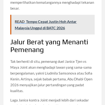
memperlihatkan kematangannya menghadapi tekanan
besar.
READ
Tempo Cepat Justin Hoh Antar
Malaysia Unggul di BATC 2026
Jalur Berat yang Menanti
Pemenang
Tak berhenti di situ, pemenang duel Janice Tjen vs
Maya Joint akan menghadapi lawan yang sama-sama
berpengalaman, yakni Liudmila Samsonova atau Sofia
Kenin. Artinya, sejak babak pertama, Abu Dhabi Open
2026 menyajikan jalur pertandingan yang padat
kualitas.
Laga Janice kontra Joint menjadi lebih dari sekadar