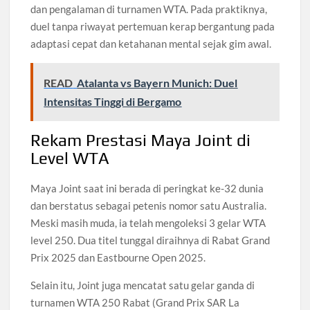
dan pengalaman di turnamen WTA. Pada praktiknya,
duel tanpa riwayat pertemuan kerap bergantung pada
adaptasi cepat dan ketahanan mental sejak gim awal.
READ
Atalanta vs Bayern Munich: Duel
Intensitas Tinggi di Bergamo
Rekam Prestasi Maya Joint di
Level WTA
Maya Joint saat ini berada di peringkat ke-32 dunia
dan berstatus sebagai petenis nomor satu Australia.
Meski masih muda, ia telah mengoleksi 3 gelar WTA
level 250. Dua titel tunggal diraihnya di Rabat Grand
Prix 2025 dan Eastbourne Open 2025.
Selain itu, Joint juga mencatat satu gelar ganda di
turnamen WTA 250 Rabat (Grand Prix SAR La