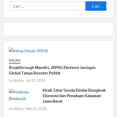
Cari
untuk:
RAGAM
Breakthrough Mandiri, JKPHS Ekstensi Jaringan
Global Tanpa Booster Politik
Ica Nafisa
Juli 13, 2026
Kirab Tatar Sunda Dinilai Dongkrak
Ekonomi dan Penataan Kawasan
Jawa Barat
Ica Nafisa
Mei 19, 2026