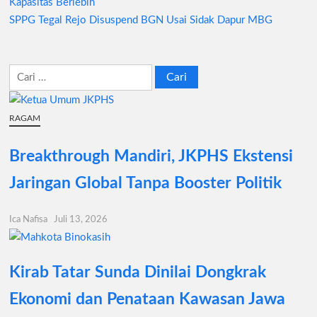
Kapasitas Berlebih
pos
SPPG Tegal Rejo Disuspend BGN Usai Sidak Dapur MBG
Cari
untuk:
RAGAM
Breakthrough Mandiri, JKPHS Ekstensi
Jaringan Global Tanpa Booster Politik
Ica Nafisa
Juli 13, 2026
Kirab Tatar Sunda Dinilai Dongkrak
Ekonomi dan Penataan Kawasan Jawa