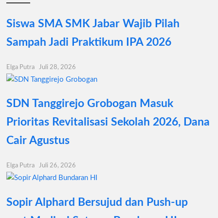
Siswa SMA SMK Jabar Wajib Pilah
Sampah Jadi Praktikum IPA 2026
Elga Putra
Juli 28, 2026
SDN Tanggirejo Grobogan Masuk
Prioritas Revitalisasi Sekolah 2026, Dana
Cair Agustus
Elga Putra
Juli 26, 2026
Sopir Alphard Bersujud dan Push-up