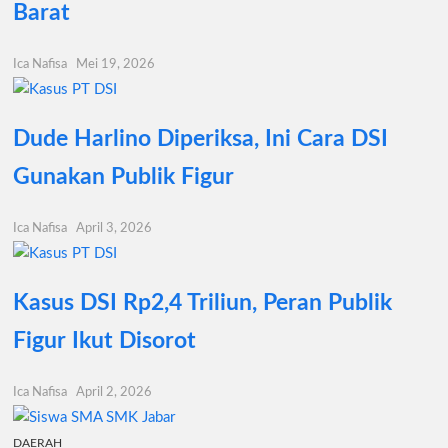
Barat
Ica Nafisa
Mei 19, 2026
Dude Harlino Diperiksa, Ini Cara DSI
Gunakan Publik Figur
Ica Nafisa
April 3, 2026
Kasus DSI Rp2,4 Triliun, Peran Publik
Figur Ikut Disorot
Ica Nafisa
April 2, 2026
DAERAH