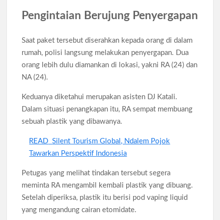
Pengintaian Berujung Penyergapan
Saat paket tersebut diserahkan kepada orang di dalam
rumah, polisi langsung melakukan penyergapan. Dua
orang lebih dulu diamankan di lokasi, yakni RA (24) dan
NA (24).
Keduanya diketahui merupakan asisten DJ Katali.
Dalam situasi penangkapan itu, RA sempat membuang
sebuah plastik yang dibawanya.
READ
Silent Tourism Global, Ndalem Pojok
Tawarkan Perspektif Indonesia
Petugas yang melihat tindakan tersebut segera
meminta RA mengambil kembali plastik yang dibuang.
Setelah diperiksa, plastik itu berisi pod vaping liquid
yang mengandung cairan etomidate.