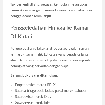
Tak berhenti di situ, petugas kemudian melanjutkan
pemeriksaan dengan memasuki rumah dan melakukan
penggeledahan lebih lanjut.
Penggeledahan Hingga ke Kamar
DJ Katali
Penggeledahan dilakukan di beberapa bagian rumah,
termasuk kamar milik DJ Katali yang berada di lantai
atas. Dari lokasi tersebut, polisi menemukan sejumlah
perangkat yang berkaitan dengan vape.
Barang bukti yang ditemukan:
Empat device merek RELX
Satu cartridge pods bekas pakai merek Labubu
Satu device merek Djoy
Satu device merek Infy