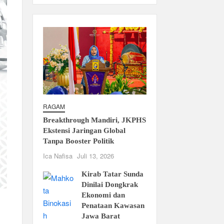
RAGAM
Breakthrough Mandiri, JKPHS
Ekstensi Jaringan Global
Tanpa Booster Politik
Ica Nafisa
Juli 13, 2026
Kirab Tatar Sunda
Dinilai Dongkrak
Ekonomi dan
Penataan Kawasan
Jawa Barat