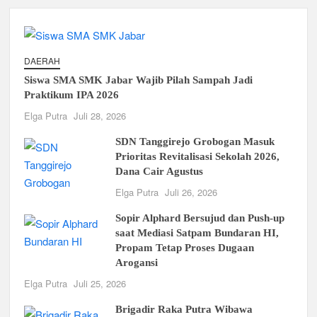
DAERAH
Siswa SMA SMK Jabar Wajib Pilah Sampah Jadi
Praktikum IPA 2026
Elga Putra
Juli 28, 2026
SDN Tanggirejo Grobogan Masuk
Prioritas Revitalisasi Sekolah 2026,
Dana Cair Agustus
Elga Putra
Juli 26, 2026
Sopir Alphard Bersujud dan Push-up
saat Mediasi Satpam Bundaran HI,
Propam Tetap Proses Dugaan
Arogansi
Elga Putra
Juli 25, 2026
Brigadir Raka Putra Wibawa