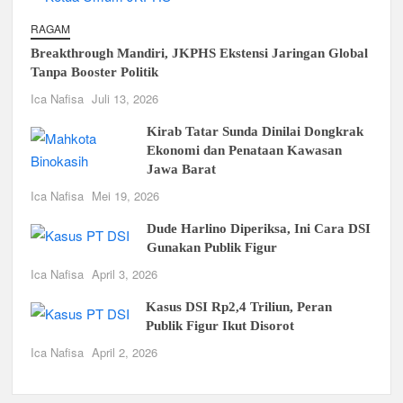
RAGAM
Breakthrough Mandiri, JKPHS Ekstensi Jaringan Global
Tanpa Booster Politik
Ica Nafisa
Juli 13, 2026
Kirab Tatar Sunda Dinilai Dongkrak
Ekonomi dan Penataan Kawasan
Jawa Barat
Ica Nafisa
Mei 19, 2026
Dude Harlino Diperiksa, Ini Cara DSI
Gunakan Publik Figur
Ica Nafisa
April 3, 2026
Kasus DSI Rp2,4 Triliun, Peran
Publik Figur Ikut Disorot
Ica Nafisa
April 2, 2026