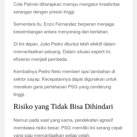
Cole Palmer diharapkan mampu mengatur kreativitas
serangan dengan presisi tinggi.
Sementara itu, Enzo Fernandez berperan menjaga
keseimbangan antara menyerang dan bertahan.
Di lini depan, João Pedro dituntut lebih efektif dalam
memanfaatkan peluang. Dalam situasi seperti ini,
efisiensi menjadi pembeda.
Kembalinya Pedro Neto memberi opsi tambahan di
sektor sayap. Kecepatannya dapat digunakan untuk
menekan garis pertahanan PSG yang cenderung
tinggi.
Risiko yang Tidak Bisa Dihindari
Namun pada saat yang sama, pendekatan agresif
membawa risiko besar. PSG memiliki lini serang cepat
yang siap memanfaatkan setiap celah.