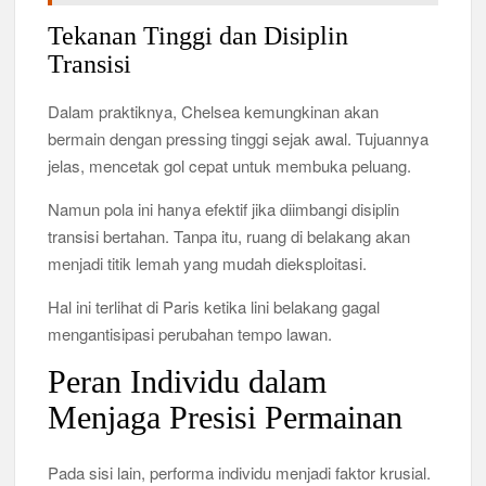
Tekanan Tinggi dan Disiplin
Transisi
Dalam praktiknya, Chelsea kemungkinan akan
bermain dengan pressing tinggi sejak awal. Tujuannya
jelas, mencetak gol cepat untuk membuka peluang.
Namun pola ini hanya efektif jika diimbangi disiplin
transisi bertahan. Tanpa itu, ruang di belakang akan
menjadi titik lemah yang mudah dieksploitasi.
Hal ini terlihat di Paris ketika lini belakang gagal
mengantisipasi perubahan tempo lawan.
Peran Individu dalam
Menjaga Presisi Permainan
Pada sisi lain, performa individu menjadi faktor krusial.