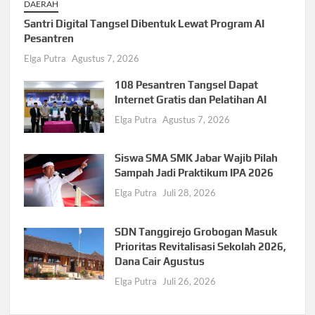
DAERAH
Santri Digital Tangsel Dibentuk Lewat Program AI
Pesantren
Elga Putra
Agustus 7, 2026
108 Pesantren Tangsel Dapat
Internet Gratis dan Pelatihan AI
Elga Putra
Agustus 7, 2026
Siswa SMA SMK Jabar Wajib Pilah
Sampah Jadi Praktikum IPA 2026
Elga Putra
Juli 28, 2026
SDN Tanggirejo Grobogan Masuk
Prioritas Revitalisasi Sekolah 2026,
Dana Cair Agustus
Elga Putra
Juli 26, 2026