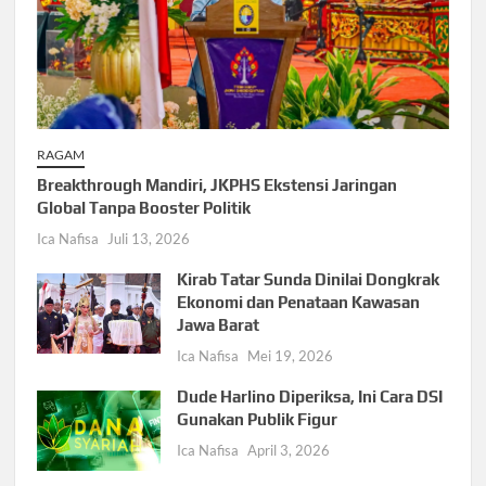
RAGAM
Breakthrough Mandiri, JKPHS Ekstensi Jaringan
Global Tanpa Booster Politik
Ica Nafisa
Juli 13, 2026
Kirab Tatar Sunda Dinilai Dongkrak
Ekonomi dan Penataan Kawasan
Jawa Barat
Ica Nafisa
Mei 19, 2026
Dude Harlino Diperiksa, Ini Cara DSI
Gunakan Publik Figur
Ica Nafisa
April 3, 2026