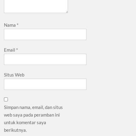
Nama
*
Email
*
Situs Web
Simpan nama, email, dan situs
web saya pada peramban ini
untuk komentar saya
berikutnya.