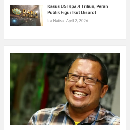
Kasus DSI Rp2,4 Triliun, Peran
Publik Figur Ikut Disorot
Ica Nafisa
April 2, 2026