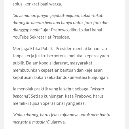
solusi konkret bagi warga.
“
Saya mohon jangan pejabat-pejabat, tokoh-tokoh
datang ke daerah bencana hanya untuk foto-foto dan
dianggap hadir,
” ujar Prabowo, dikutip dari kanal
YouTube Sekretariat Presiden.
Menjaga Etika Publik Presiden menilai kehadiran
tanpa kerja justru berpotensi melukai kepercayaan
publik. Dalam kondisi darurat, masyarakat
membutuhkan kepastian bantuan dan kejelasan
keputusan, bukan sekadar dokumentasi kunjungan.
Ia menolak praktik yang ia sebut sebagai “
wisata
bencana
”. Setiap kunjungan, kata Prabowo, harus
memiliki tujuan operasional yang jelas.
“
Kalau datang, harus jelas tujuannya untuk membantu
mengatasi masalah
,” ujarnya.