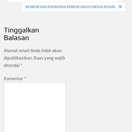
pos
RESBOB DAN DINAMIKA KEBENCIAN DI MEDIA SOSIAL
Tinggalkan
Balasan
Alamat email Anda tidak akan
dipublikasikan.
Ruas yang wajib
ditandai
*
Komentar
*