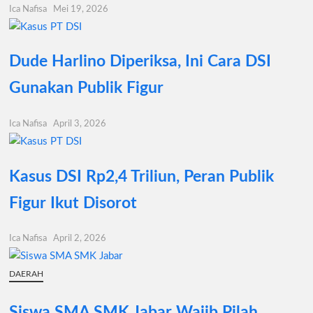
Ica Nafisa
Mei 19, 2026
Dude Harlino Diperiksa, Ini Cara DSI
Gunakan Publik Figur
Ica Nafisa
April 3, 2026
Kasus DSI Rp2,4 Triliun, Peran Publik
Figur Ikut Disorot
Ica Nafisa
April 2, 2026
DAERAH
Siswa SMA SMK Jabar Wajib Pilah