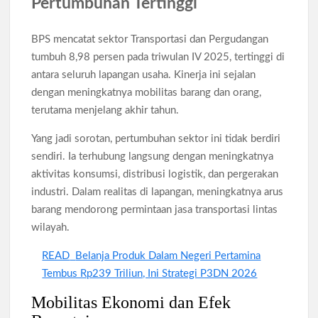
Pertumbuhan Tertinggi
BPS mencatat sektor Transportasi dan Pergudangan
tumbuh 8,98 persen pada triwulan IV 2025, tertinggi di
antara seluruh lapangan usaha. Kinerja ini sejalan
dengan meningkatnya mobilitas barang dan orang,
terutama menjelang akhir tahun.
Yang jadi sorotan, pertumbuhan sektor ini tidak berdiri
sendiri. Ia terhubung langsung dengan meningkatnya
aktivitas konsumsi, distribusi logistik, dan pergerakan
industri. Dalam realitas di lapangan, meningkatnya arus
barang mendorong permintaan jasa transportasi lintas
wilayah.
READ
Belanja Produk Dalam Negeri Pertamina
Tembus Rp239 Triliun, Ini Strategi P3DN 2026
Mobilitas Ekonomi dan Efek