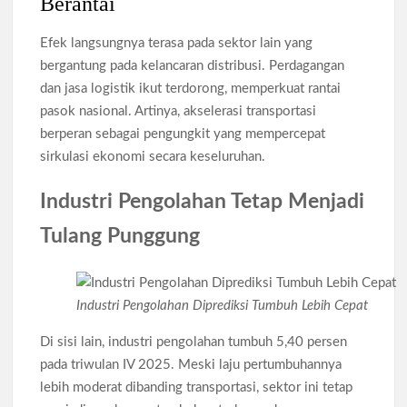
Berantai
Efek langsungnya terasa pada sektor lain yang
bergantung pada kelancaran distribusi. Perdagangan
dan jasa logistik ikut terdorong, memperkuat rantai
pasok nasional. Artinya, akselerasi transportasi
berperan sebagai pengungkit yang mempercepat
sirkulasi ekonomi secara keseluruhan.
Industri Pengolahan Tetap Menjadi
Tulang Punggung
Industri Pengolahan Diprediksi Tumbuh Lebih Cepat
Di sisi lain, industri pengolahan tumbuh 5,40 persen
pada triwulan IV 2025. Meski laju pertumbuhannya
lebih moderat dibanding transportasi, sektor ini tetap