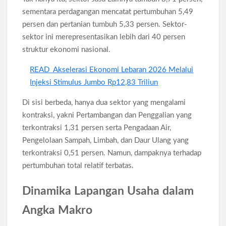
sementara perdagangan mencatat pertumbuhan 5,49
persen dan pertanian tumbuh 5,33 persen. Sektor-
sektor ini merepresentasikan lebih dari 40 persen
struktur ekonomi nasional.
READ
Akselerasi Ekonomi Lebaran 2026 Melalui
Injeksi Stimulus Jumbo Rp12,83 Triliun
Di sisi berbeda, hanya dua sektor yang mengalami
kontraksi, yakni Pertambangan dan Penggalian yang
terkontraksi 1,31 persen serta Pengadaan Air,
Pengelolaan Sampah, Limbah, dan Daur Ulang yang
terkontraksi 0,51 persen. Namun, dampaknya terhadap
pertumbuhan total relatif terbatas.
Dinamika Lapangan Usaha dalam
Angka Makro