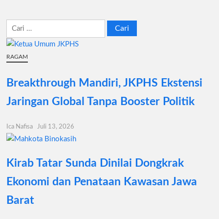
Cari
untuk:
RAGAM
Breakthrough Mandiri, JKPHS Ekstensi
Jaringan Global Tanpa Booster Politik
Ica Nafisa
Juli 13, 2026
Kirab Tatar Sunda Dinilai Dongkrak
Ekonomi dan Penataan Kawasan Jawa
Barat