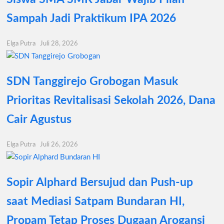
Sampah Jadi Praktikum IPA 2026
Elga Putra
Juli 28, 2026
SDN Tanggirejo Grobogan Masuk
Prioritas Revitalisasi Sekolah 2026, Dana
Cair Agustus
Elga Putra
Juli 26, 2026
Sopir Alphard Bersujud dan Push-up
saat Mediasi Satpam Bundaran HI,
Propam Tetap Proses Dugaan Arogansi