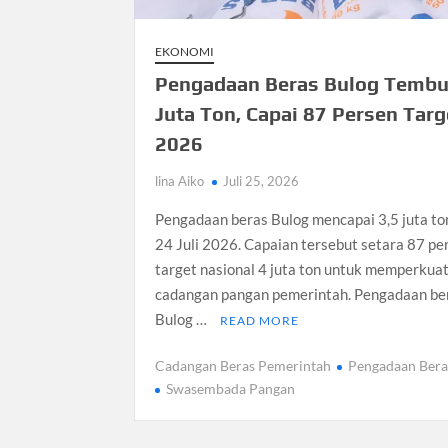
EKONOMI
Pengadaan Beras Bulog Tembu
Juta Ton, Capai 87 Persen Targ
2026
lina Aiko
Juli 25, 2026
Pengadaan beras Bulog mencapai 3,5 juta to
24 Juli 2026. Capaian tersebut setara 87 pe
target nasional 4 juta ton untuk memperkua
cadangan pangan pemerintah. Pengadaan be
Bulog …
READ MORE
Cadangan Beras Pemerintah
Pengadaan Bera
Swasembada Pangan