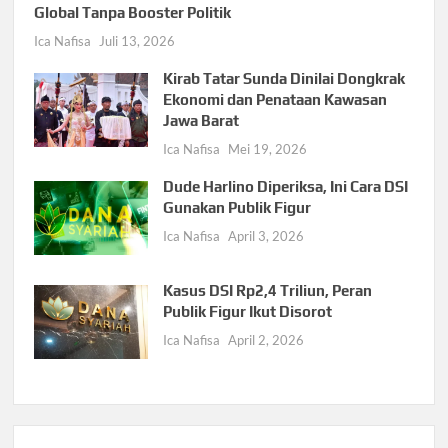
Global Tanpa Booster Politik
Ica Nafisa
Juli 13, 2026
Kirab Tatar Sunda Dinilai Dongkrak
Ekonomi dan Penataan Kawasan
Jawa Barat
Ica Nafisa
Mei 19, 2026
Dude Harlino Diperiksa, Ini Cara DSI
Gunakan Publik Figur
Ica Nafisa
April 3, 2026
Kasus DSI Rp2,4 Triliun, Peran
Publik Figur Ikut Disorot
Ica Nafisa
April 2, 2026