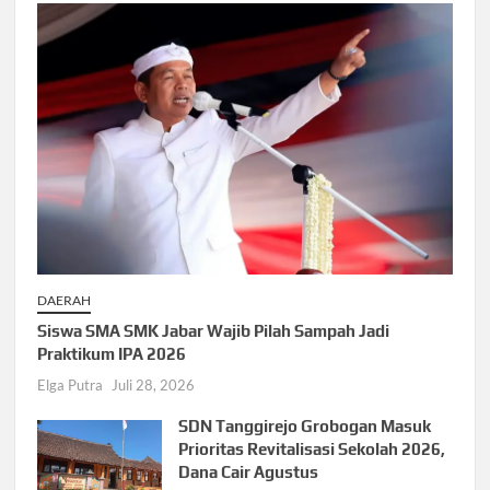
DAERAH
Siswa SMA SMK Jabar Wajib Pilah Sampah Jadi
Praktikum IPA 2026
Elga Putra
Juli 28, 2026
SDN Tanggirejo Grobogan Masuk
Prioritas Revitalisasi Sekolah 2026,
Dana Cair Agustus