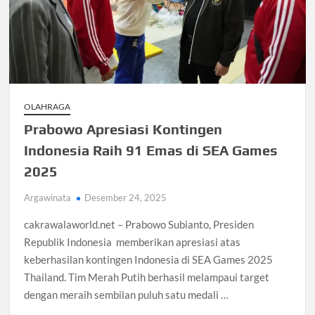
OLAHRAGA
Prabowo Apresiasi Kontingen
Indonesia Raih 91 Emas di SEA Games
2025
Argawinata
Desember 24, 2025
cakrawalaworld.net – Prabowo Subianto, Presiden
Republik Indonesia memberikan apresiasi atas
keberhasilan kontingen Indonesia di SEA Games 2025
Thailand. Tim Merah Putih berhasil melampaui target
dengan meraih sembilan puluh satu medali …