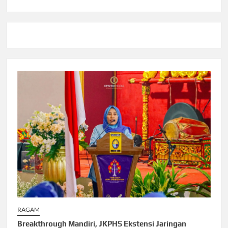
RAGAM
Breakthrough Mandiri, JKPHS Ekstensi Jaringan