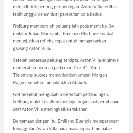
menjadi titik penting pertandingan. Aston Villa terlihat
lebih unggul dalam duel perebutan bola kedua.
Freiburg memperoleh peluang lain pada menit ke-34
melalui Johan Manzambi. Emiliano Martinez kembali
menunjukkan refleks cepat untuk mengamankan
gawang Aston Villa.
Setelah beberapa peluang tercipta, Aston Villa akhirnya
memecah kebuntuan pada menit ke-41. Youri
Tielemans sukses memanfaatkan umpan Morgan
Rogers sebelum menaklukkan Atubolu.
Gol tersebut mengubah momentum pertandingan.
Freiburg mulai kesulitan menjaga organisasi pertahanan
saat Aston Villa meningkatkan tekanan.
Bersamaan dengan itu, Emiliano Buendia memperbesar
keunggulan Aston Villa pada masa injury time babak