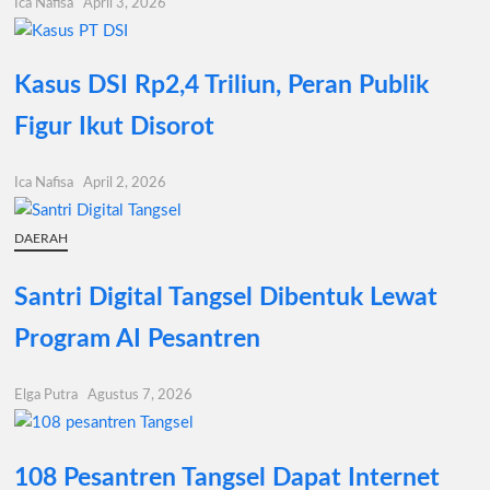
Ica Nafisa
April 3, 2026
Kasus DSI Rp2,4 Triliun, Peran Publik
Figur Ikut Disorot
Ica Nafisa
April 2, 2026
DAERAH
Santri Digital Tangsel Dibentuk Lewat
Program AI Pesantren
Elga Putra
Agustus 7, 2026
108 Pesantren Tangsel Dapat Internet