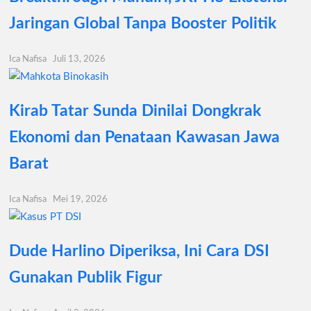
Jaringan Global Tanpa Booster Politik
Ica Nafisa
Juli 13, 2026
Kirab Tatar Sunda Dinilai Dongkrak
Ekonomi dan Penataan Kawasan Jawa
Barat
Ica Nafisa
Mei 19, 2026
Dude Harlino Diperiksa, Ini Cara DSI
Gunakan Publik Figur