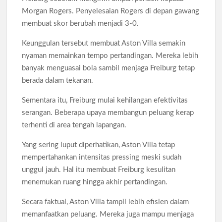
Morgan Rogers. Penyelesaian Rogers di depan gawang
membuat skor berubah menjadi 3-0.
Keunggulan tersebut membuat Aston Villa semakin
nyaman memainkan tempo pertandingan. Mereka lebih
banyak menguasai bola sambil menjaga Freiburg tetap
berada dalam tekanan.
Sementara itu, Freiburg mulai kehilangan efektivitas
serangan. Beberapa upaya membangun peluang kerap
terhenti di area tengah lapangan.
Yang sering luput diperhatikan, Aston Villa tetap
mempertahankan intensitas pressing meski sudah
unggul jauh. Hal itu membuat Freiburg kesulitan
menemukan ruang hingga akhir pertandingan.
Secara faktual, Aston Villa tampil lebih efisien dalam
memanfaatkan peluang. Mereka juga mampu menjaga