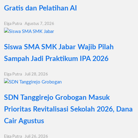
Gratis dan Pelatihan AI
Elga Putra
Agustus 7, 2026
Siswa SMA SMK Jabar Wajib Pilah
Sampah Jadi Praktikum IPA 2026
Elga Putra
Juli 28, 2026
SDN Tanggirejo Grobogan Masuk
Prioritas Revitalisasi Sekolah 2026, Dana
Cair Agustus
Elga Putra
Juli 26, 2026