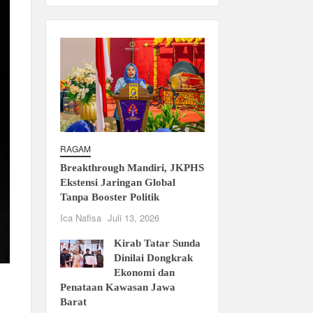
RAGAM
Breakthrough Mandiri, JKPHS
Ekstensi Jaringan Global
Tanpa Booster Politik
Ica Nafisa
Juli 13, 2026
Kirab Tatar Sunda
Dinilai Dongkrak
Ekonomi dan
Penataan Kawasan Jawa
Barat