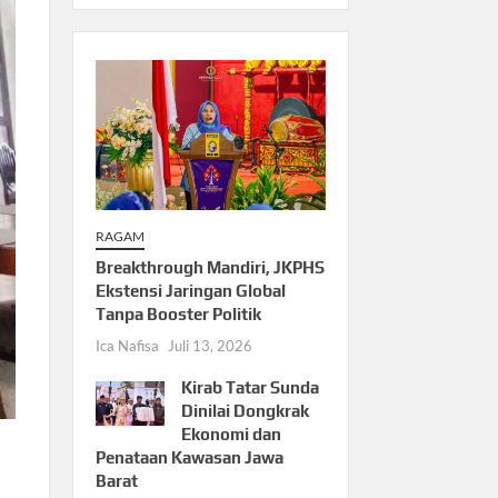
RAGAM
Breakthrough Mandiri, JKPHS
Ekstensi Jaringan Global
Tanpa Booster Politik
Ica Nafisa
Juli 13, 2026
Kirab Tatar Sunda
Dinilai Dongkrak
Ekonomi dan
Penataan Kawasan Jawa
Barat