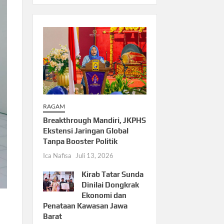
RAGAM
Breakthrough Mandiri, JKPHS
Ekstensi Jaringan Global
Tanpa Booster Politik
Ica Nafisa
Juli 13, 2026
Kirab Tatar Sunda
Dinilai Dongkrak
Ekonomi dan
Penataan Kawasan Jawa
Barat