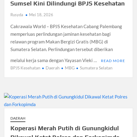
Sumsel Kini Dilindungi BPJS Kesehatan
Rusyda
Mei 18, 2026
Cakrawala World – BPJS Kesehatan Cabang Palembang
memperluas perlindungan jaminan kesehatan bagi
relawan program Makan Bergizi Gratis (MBG) di
Sumatera Selatan. Perlindungan tersebut diberikan
melalui kerja sama dengan Yayasan Vieki …
READ MORE
BPJS Kesehatan
Daerah
MBG
Sumatera Selatan
DAERAH
Koperasi Merah Putih di Gunungkidul