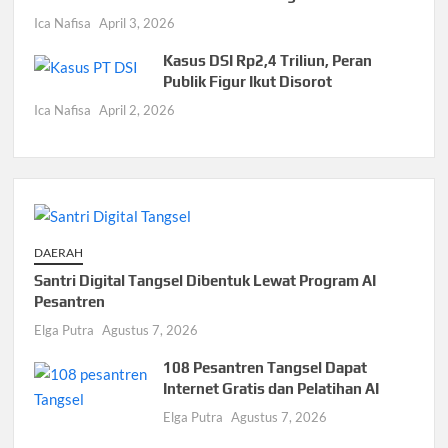
Ica Nafisa
April 3, 2026
Kasus DSI Rp2,4 Triliun, Peran
Publik Figur Ikut Disorot
Ica Nafisa
April 2, 2026
DAERAH
Santri Digital Tangsel Dibentuk Lewat Program AI
Pesantren
Elga Putra
Agustus 7, 2026
108 Pesantren Tangsel Dapat
Internet Gratis dan Pelatihan AI
Elga Putra
Agustus 7, 2026