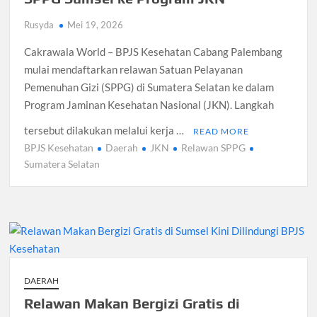
Rusyda
Mei 19, 2026
Cakrawala World – BPJS Kesehatan Cabang Palembang
mulai mendaftarkan relawan Satuan Pelayanan
Pemenuhan Gizi (SPPG) di Sumatera Selatan ke dalam
Program Jaminan Kesehatan Nasional (JKN). Langkah
tersebut dilakukan melalui kerja …
READ MORE
BPJS Kesehatan
Daerah
JKN
Relawan SPPG
Sumatera Selatan
DAERAH
Relawan Makan Bergizi Gratis di