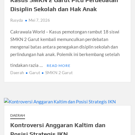
Disiplin Sekolah dan Hak Anak
Rusyda
Mei 7, 2026
Cakrawala World – Kasus pemotongan rambut 18 siswi
SMKN 2 Garut kembali memunculkan perdebatan
mengenai batas antara penegakan disiplin sekolah dan
perlindungan hak anak. Polemik ini berkembang setelah
tindakan razia …
READ MORE
Daerah
Garut
SMKN 2 Garut
DAERAH
Kontroversi Anggaran Kaltim dan
Posisi Strategis IKN