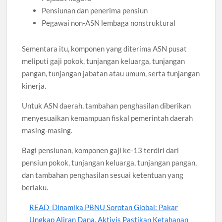
Pensiunan dan penerima pensiun
Pegawai non-ASN lembaga nonstruktural
Sementara itu, komponen yang diterima ASN pusat
meliputi gaji pokok, tunjangan keluarga, tunjangan
pangan, tunjangan jabatan atau umum, serta tunjangan
kinerja.
Untuk ASN daerah, tambahan penghasilan diberikan
menyesuaikan kemampuan fiskal pemerintah daerah
masing-masing.
Bagi pensiunan, komponen gaji ke-13 terdiri dari
pensiun pokok, tunjangan keluarga, tunjangan pangan,
dan tambahan penghasilan sesuai ketentuan yang
berlaku.
READ
Dinamika PBNU Sorotan Global: Pakar
Ungkap Aliran Dana, Aktivis Pastikan Ketahanan