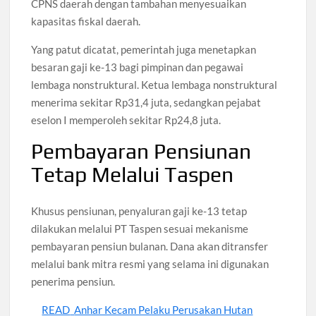
CPNS daerah dengan tambahan menyesuaikan
kapasitas fiskal daerah.
Yang patut dicatat, pemerintah juga menetapkan
besaran gaji ke-13 bagi pimpinan dan pegawai
lembaga nonstruktural. Ketua lembaga nonstruktural
menerima sekitar Rp31,4 juta, sedangkan pejabat
eselon I memperoleh sekitar Rp24,8 juta.
Pembayaran Pensiunan
Tetap Melalui Taspen
Khusus pensiunan, penyaluran gaji ke-13 tetap
dilakukan melalui PT Taspen sesuai mekanisme
pembayaran pensiun bulanan. Dana akan ditransfer
melalui bank mitra resmi yang selama ini digunakan
penerima pensiun.
READ
Anhar Kecam Pelaku Perusakan Hutan