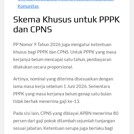
Komunitas
Skema Khusus untuk PPPK
dan CPNS
PP Nomor 9 Tahun 2026 juga mengatur ketentuan
khusus bagi PPPK dan CPNS. Untuk PPPK yang masa
kerjanya belum mencapai satu tahun, pembayaran
dilakukan secara proporsional.
Artinya, nominal yang diterima disesuaikan dengan
lama masa kerja sebelum 1 Juni 2026. Sementara
PPPK yang masa kerjanya belum genap satu bulan
tidak berhak menerima gaji ke-13.
Pada sisi lain, CPNS yang dibiayai APBN menerima 80
persen dari gaji pokok ditambah sejumlah tunjangan
sesuai jabatan. Ketentuan serupa juga berlaku bagi