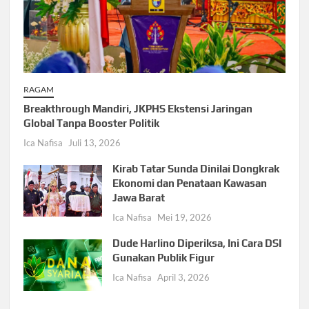
RAGAM
Breakthrough Mandiri, JKPHS Ekstensi Jaringan
Global Tanpa Booster Politik
Ica Nafisa
Juli 13, 2026
Kirab Tatar Sunda Dinilai Dongkrak
Ekonomi dan Penataan Kawasan
Jawa Barat
Ica Nafisa
Mei 19, 2026
Dude Harlino Diperiksa, Ini Cara DSI
Gunakan Publik Figur
Ica Nafisa
April 3, 2026