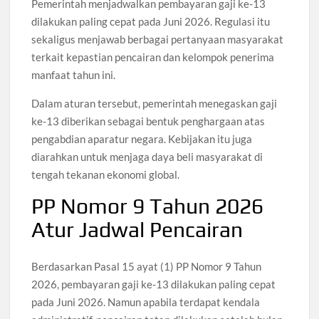
Pemerintah menjadwalkan pembayaran gaji ke-13
dilakukan paling cepat pada Juni 2026. Regulasi itu
sekaligus menjawab berbagai pertanyaan masyarakat
terkait kepastian pencairan dan kelompok penerima
manfaat tahun ini.
Dalam aturan tersebut, pemerintah menegaskan gaji
ke-13 diberikan sebagai bentuk penghargaan atas
pengabdian aparatur negara. Kebijakan itu juga
diarahkan untuk menjaga daya beli masyarakat di
tengah tekanan ekonomi global.
PP Nomor 9 Tahun 2026
Atur Jadwal Pencairan
Berdasarkan Pasal 15 ayat (1) PP Nomor 9 Tahun
2026, pembayaran gaji ke-13 dilakukan paling cepat
pada Juni 2026. Namun apabila terdapat kendala