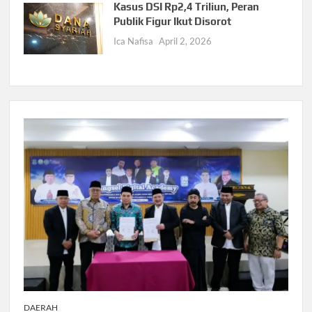
Kasus DSI Rp2,4 Triliun, Peran
Publik Figur Ikut Disorot
Ica Nafisa
April 2, 2026
DAERAH