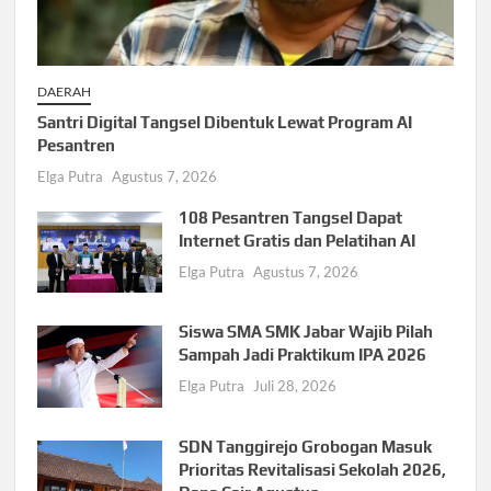
DAERAH
Santri Digital Tangsel Dibentuk Lewat Program AI
Pesantren
Elga Putra
Agustus 7, 2026
108 Pesantren Tangsel Dapat
Internet Gratis dan Pelatihan AI
Elga Putra
Agustus 7, 2026
Siswa SMA SMK Jabar Wajib Pilah
Sampah Jadi Praktikum IPA 2026
Elga Putra
Juli 28, 2026
SDN Tanggirejo Grobogan Masuk
Prioritas Revitalisasi Sekolah 2026,