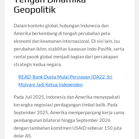
Geopolitik
Dalam konteks global, hubungan Indonesia dan
Amerika berkembang di tengah perubahan peta
ekonomi dan keamanan internasional. Di sisi lain, isu
perubahan iklim, stabilitas kawasan Indo-Pasifik, serta
rantai pasok global menjadi bagian dari percakapan
strategis kedua negara.
READ
Bank Dunia Mulai Persiapan IDA22, Sri
Mulyani Jadi Ketua Independen
Pada Juli 2025, Indonesia dan Amerika menyepakati
kerangka negosiasi perdagangan timbal balik. Pada
September 2025, Amerika memperpanjang kerja sama
pembangunan bilateral hingga September 2026
dengan tambahan komitmen USAID sebesar 150 juta
dolar AS.