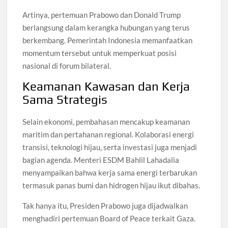
Artinya, pertemuan Prabowo dan Donald Trump
berlangsung dalam kerangka hubungan yang terus
berkembang. Pemerintah Indonesia memanfaatkan
momentum tersebut untuk memperkuat posisi
nasional di forum bilateral.
Keamanan Kawasan dan Kerja
Sama Strategis
Selain ekonomi, pembahasan mencakup keamanan
maritim dan pertahanan regional. Kolaborasi energi
transisi, teknologi hijau, serta investasi juga menjadi
bagian agenda. Menteri ESDM Bahlil Lahadalia
menyampaikan bahwa kerja sama energi terbarukan
termasuk panas bumi dan hidrogen hijau ikut dibahas.
Tak hanya itu, Presiden Prabowo juga dijadwalkan
menghadiri pertemuan Board of Peace terkait Gaza.