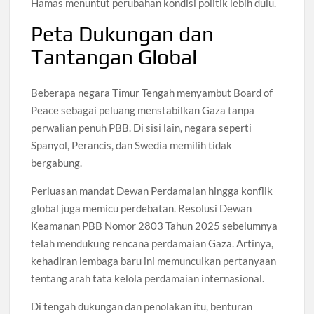
Hamas menuntut perubahan kondisi politik lebih dulu.
Peta Dukungan dan
Tantangan Global
Beberapa negara Timur Tengah menyambut Board of
Peace sebagai peluang menstabilkan Gaza tanpa
perwalian penuh PBB. Di sisi lain, negara seperti
Spanyol, Perancis, dan Swedia memilih tidak
bergabung.
Perluasan mandat Dewan Perdamaian hingga konflik
global juga memicu perdebatan. Resolusi Dewan
Keamanan PBB Nomor 2803 Tahun 2025 sebelumnya
telah mendukung rencana perdamaian Gaza. Artinya,
kehadiran lembaga baru ini memunculkan pertanyaan
tentang arah tata kelola perdamaian internasional.
Di tengah dukungan dan penolakan itu, benturan