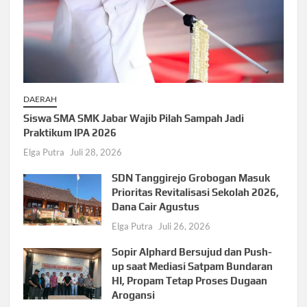
DAERAH
Siswa SMA SMK Jabar Wajib Pilah Sampah Jadi
Praktikum IPA 2026
Elga Putra
Juli 28, 2026
SDN Tanggirejo Grobogan Masuk
Prioritas Revitalisasi Sekolah 2026,
Dana Cair Agustus
Elga Putra
Juli 26, 2026
Sopir Alphard Bersujud dan Push-
up saat Mediasi Satpam Bundaran
HI, Propam Tetap Proses Dugaan
Arogansi