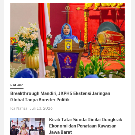
RAGAM
Breakthrough Mandiri, JKPHS Ekstensi Jaringan
Global Tanpa Booster Politik
Ica Nafisa
Juli 13, 2026
Kirab Tatar Sunda Dinilai Dongkrak
Ekonomi dan Penataan Kawasan
Jawa Barat