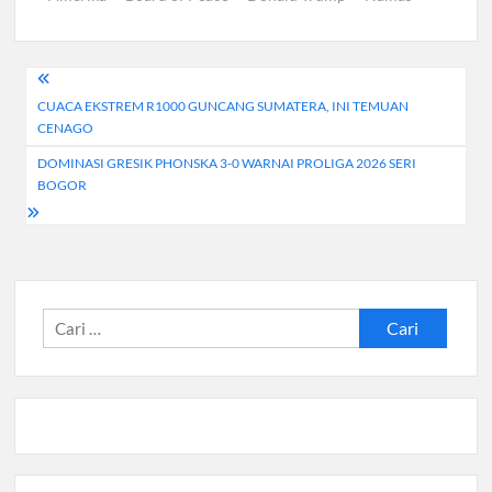
Navigasi
CUACA EKSTREM R1000 GUNCANG SUMATERA, INI TEMUAN
pos
CENAGO
DOMINASI GRESIK PHONSKA 3-0 WARNAI PROLIGA 2026 SERI
BOGOR
Cari
untuk: