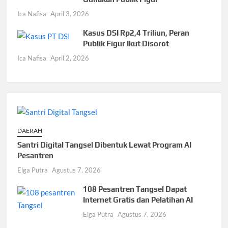
Ica Nafisa
April 3, 2026
Kasus DSI Rp2,4 Triliun, Peran
Publik Figur Ikut Disorot
Ica Nafisa
April 2, 2026
DAERAH
Santri Digital Tangsel Dibentuk Lewat Program AI
Pesantren
Elga Putra
Agustus 7, 2026
108 Pesantren Tangsel Dapat
Internet Gratis dan Pelatihan AI
Elga Putra
Agustus 7, 2026