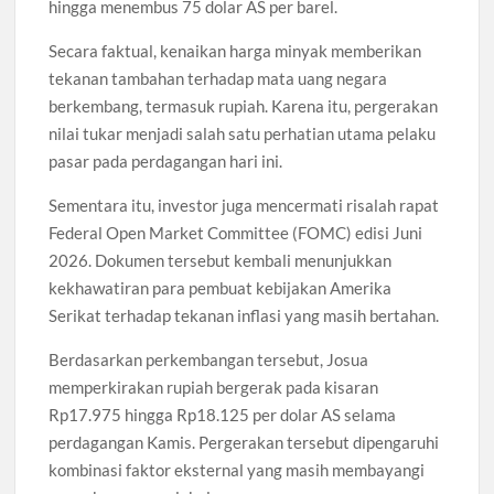
hingga menembus 75 dolar AS per barel.
Secara faktual, kenaikan harga minyak memberikan
tekanan tambahan terhadap mata uang negara
berkembang, termasuk rupiah. Karena itu, pergerakan
nilai tukar menjadi salah satu perhatian utama pelaku
pasar pada perdagangan hari ini.
Sementara itu, investor juga mencermati risalah rapat
Federal Open Market Committee (FOMC) edisi Juni
2026. Dokumen tersebut kembali menunjukkan
kekhawatiran para pembuat kebijakan Amerika
Serikat terhadap tekanan inflasi yang masih bertahan.
Berdasarkan perkembangan tersebut, Josua
memperkirakan rupiah bergerak pada kisaran
Rp17.975 hingga Rp18.125 per dolar AS selama
perdagangan Kamis. Pergerakan tersebut dipengaruhi
kombinasi faktor eksternal yang masih membayangi