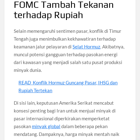
FOMC Tambah Tekanan
terhadap Rupiah
Selain memengaruhi sentimen pasar, konflik di Timur
Tengah juga menimbulkan kekhawatiran terhadap
keamanan jalur pelayaran di
Selat Hormuz
. Akibatnya,
muncul potensi gangguan terhadap pasokan energi
dari kawasan yang menjadi salah satu pusat produksi
minyak dunia.
READ
Konflik Hormuz Guncang Pasar, IHSG dan
Rupiah Tertekan
Di sisi lain, keputusan Amerika Serikat mencabut
konsesi penting bagi Iran untuk menjual minyak di
pasar internasional diperkirakan memperketat
pasokan
minyak global
dalam beberapa pekan
mendatang. Dampaknya, harga minyak mentah naik