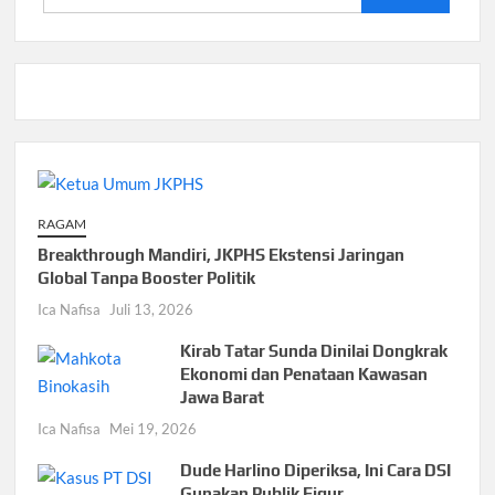
untuk:
RAGAM
Breakthrough Mandiri, JKPHS Ekstensi Jaringan
Global Tanpa Booster Politik
Ica Nafisa
Juli 13, 2026
Kirab Tatar Sunda Dinilai Dongkrak
Ekonomi dan Penataan Kawasan
Jawa Barat
Ica Nafisa
Mei 19, 2026
Dude Harlino Diperiksa, Ini Cara DSI
Gunakan Publik Figur