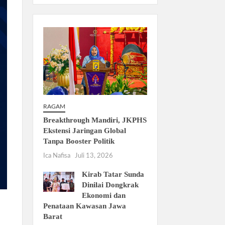
RAGAM
Breakthrough Mandiri, JKPHS
Ekstensi Jaringan Global
Tanpa Booster Politik
Ica Nafisa
Juli 13, 2026
Kirab Tatar Sunda
Dinilai Dongkrak
Ekonomi dan
Penataan Kawasan Jawa
Barat