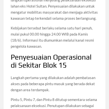
langkah operasional menjelang pelaksanaan eksekusi
lahan eks Hotel Sultan. Penyesuaian dilakukan untuk
mengatur mobilitas masyarakat dan menjaga aktivitas
kawasan tetap terkendali selama proses berlangsung.
Kebijakan tersebut berlaku selama satu hari penuh,
mulai pukul 00.00 hingga 24.00 WIB pada Kamis
(18/6). Informasi itu diumumkan melalui kanal resmi
pengelola kawasan.
Penyesuaian Operasional
di Sekitar Blok 15
Langkah pertama yang dilakukan adalah pembatasan
akses pada beberapa pintu masuk yang berada dekat
dengan area terdampak.
Pintu 5, Pintu 7, dan Pintu 8 ditutup sementara selama
pelaksanaan eksekusi. Penutupan dilakukan sebagai