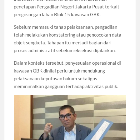
penetapan Pengadilan Negeri Jakarta Pusat terkait
pengosongan lahan Blok 15 kawasan GBK.
Sebelum memasuki tahap pelaksanaan, pengadilan
telah melakukan konstatering atau pencocokan data
objek sengketa. Tahapan itu menjadi bagian dari
proses administratif sebelum eksekusi dijalankan.
Dalam konteks tersebut, penyesuaian operasional di
kawasan GBK dinilai perlu untuk mendukung
pelaksanaan keputusan hukum sekaligus
meminimalkan gangguan terhadap aktivitas publik.