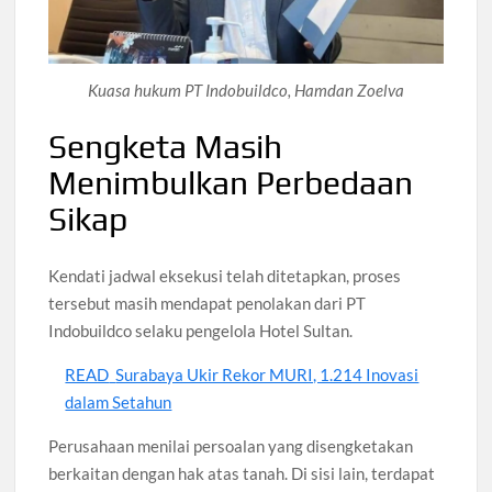
Kuasa hukum PT Indobuildco, Hamdan Zoelva
Sengketa Masih
Menimbulkan Perbedaan
Sikap
Kendati jadwal eksekusi telah ditetapkan, proses
tersebut masih mendapat penolakan dari PT
Indobuildco selaku pengelola Hotel Sultan.
READ
Surabaya Ukir Rekor MURI, 1.214 Inovasi
dalam Setahun
Perusahaan menilai persoalan yang disengketakan
berkaitan dengan hak atas tanah. Di sisi lain, terdapat