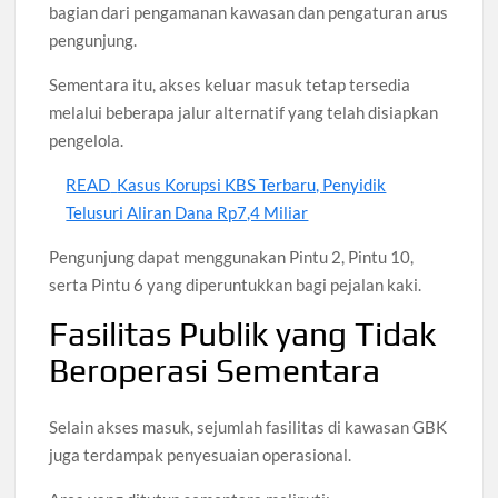
bagian dari pengamanan kawasan dan pengaturan arus
pengunjung.
Sementara itu, akses keluar masuk tetap tersedia
melalui beberapa jalur alternatif yang telah disiapkan
pengelola.
READ
Kasus Korupsi KBS Terbaru, Penyidik
Telusuri Aliran Dana Rp7,4 Miliar
Pengunjung dapat menggunakan Pintu 2, Pintu 10,
serta Pintu 6 yang diperuntukkan bagi pejalan kaki.
Fasilitas Publik yang Tidak
Beroperasi Sementara
Selain akses masuk, sejumlah fasilitas di kawasan GBK
juga terdampak penyesuaian operasional.