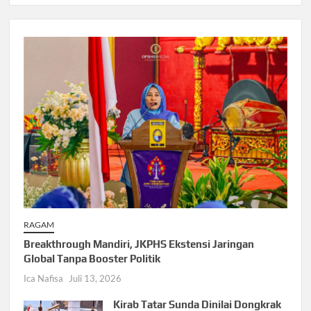
RAGAM
Breakthrough Mandiri, JKPHS Ekstensi Jaringan
Global Tanpa Booster Politik
Ica Nafisa
Juli 13, 2026
Kirab Tatar Sunda Dinilai Dongkrak