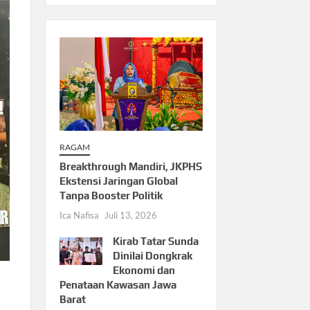
RAGAM
Breakthrough Mandiri, JKPHS
Ekstensi Jaringan Global
Tanpa Booster Politik
Ica Nafisa
Juli 13, 2026
Kirab Tatar Sunda
Dinilai Dongkrak
Ekonomi dan
Penataan Kawasan Jawa
Barat