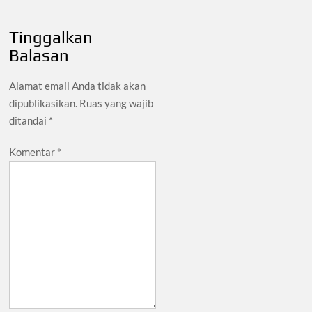
Tinggalkan
Balasan
Alamat email Anda tidak akan
dipublikasikan.
Ruas yang wajib
ditandai
*
Komentar
*