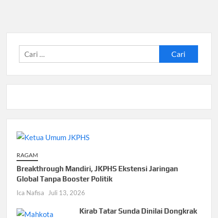
Cari
untuk:
RAGAM
Breakthrough Mandiri, JKPHS Ekstensi Jaringan
Global Tanpa Booster Politik
Ica Nafisa
Juli 13, 2026
Kirab Tatar Sunda Dinilai Dongkrak