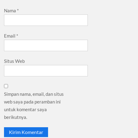
Nama
*
Email
*
Situs Web
Simpan nama, email, dan situs
web saya pada peramban ini
untuk komentar saya
berikutnya.