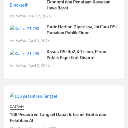
Ekonomi dan Penataan Kawasan
Jawa Barat
Ica Nafisa
Mei 19, 2026
Dude Harlino Diperiksa, Ini Cara DSI
Gunakan Publik Figur
Ica Nafisa
April 3, 2026
Kasus DSI Rp2,4 Triliun, Peran
Publik Figur Ikut Disorot
Ica Nafisa
April 2, 2026
DAERAH
108 Pesantren Tangsel Dapat Internet Gratis dan
Pelatihan AI