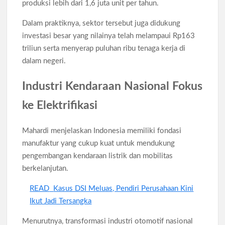
produksi lebih dari 1,6 juta unit per tahun.
Dalam praktiknya, sektor tersebut juga didukung
investasi besar yang nilainya telah melampaui Rp163
triliun serta menyerap puluhan ribu tenaga kerja di
dalam negeri.
Industri Kendaraan Nasional Fokus
ke Elektrifikasi
Mahardi menjelaskan Indonesia memiliki fondasi
manufaktur yang cukup kuat untuk mendukung
pengembangan kendaraan listrik dan mobilitas
berkelanjutan.
READ
Kasus DSI Meluas, Pendiri Perusahaan Kini
Ikut Jadi Tersangka
Menurutnya, transformasi industri otomotif nasional