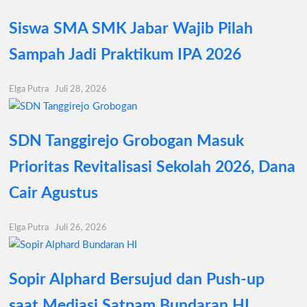
Siswa SMA SMK Jabar Wajib Pilah
Sampah Jadi Praktikum IPA 2026
Elga Putra
Juli 28, 2026
SDN Tanggirejo Grobogan Masuk
Prioritas Revitalisasi Sekolah 2026, Dana
Cair Agustus
Elga Putra
Juli 26, 2026
Sopir Alphard Bersujud dan Push-up
saat Mediasi Satpam Bundaran HI,