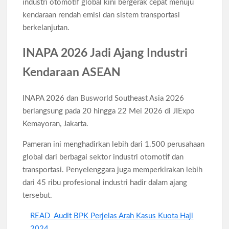
industri otomotif global kini bergerak cepat menuju
kendaraan rendah emisi dan sistem transportasi
berkelanjutan.
INAPA 2026 Jadi Ajang Industri
Kendaraan ASEAN
INAPA 2026 dan Busworld Southeast Asia 2026
berlangsung pada 20 hingga 22 Mei 2026 di JIExpo
Kemayoran, Jakarta.
Pameran ini menghadirkan lebih dari 1.500 perusahaan
global dari berbagai sektor industri otomotif dan
transportasi. Penyelenggara juga memperkirakan lebih
dari 45 ribu profesional industri hadir dalam ajang
tersebut.
READ
Audit BPK Perjelas Arah Kasus Kuota Haji
2024