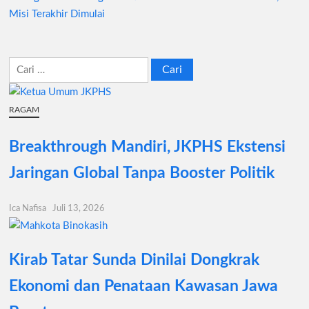
Misi Terakhir Dimulai
Cari
untuk:
RAGAM
Breakthrough Mandiri, JKPHS Ekstensi
Jaringan Global Tanpa Booster Politik
Ica Nafisa
Juli 13, 2026
Kirab Tatar Sunda Dinilai Dongkrak
Ekonomi dan Penataan Kawasan Jawa