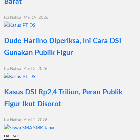
Barat
Ica Nafisa
Mei 19, 2026
Dude Harlino Diperiksa, Ini Cara DSI
Gunakan Publik Figur
Ica Nafisa
April 3, 2026
Kasus DSI Rp2,4 Triliun, Peran Publik
Figur Ikut Disorot
Ica Nafisa
April 2, 2026
DAERAH