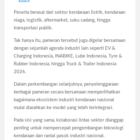
Peserta berasal dari sektor kendaraan listrik, kendaraan
niaga, logistik, aftermarket, suku cadang, hingga
transportasi publik.
Tak hanya itu, pameran tersebut juga digelar bersamaan
dengan sejumlah agenda industri lain seperti EV &
Charging Indonesia, INABIKE, Lube Indonesia, Tyre &
Rubber Indonesia, hingga Truck & Trailer Indonesia
2026.
Dalam perkembangan selanjutnya, penyelenggaraan
berbagai pameran secara bersamaan memperlihatkan
bagaimana ekosistem industri kendaraan nasional
mulai diarahkan ke model yang lebih terintegrasi.
Pada sisi yang sama, kolaborasi lintas sektor dianggap
penting untuk mempercepat pengembangan teknologi
kendaraan dan rantai pasok industri nasional.