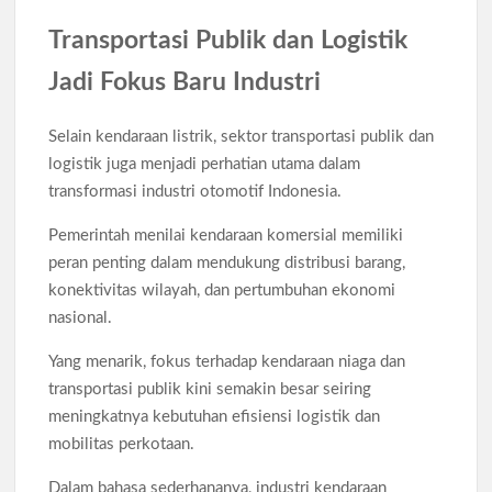
Transportasi Publik dan Logistik
Jadi Fokus Baru Industri
Selain kendaraan listrik, sektor transportasi publik dan
logistik juga menjadi perhatian utama dalam
transformasi industri otomotif Indonesia.
Pemerintah menilai kendaraan komersial memiliki
peran penting dalam mendukung distribusi barang,
konektivitas wilayah, dan pertumbuhan ekonomi
nasional.
Yang menarik, fokus terhadap kendaraan niaga dan
transportasi publik kini semakin besar seiring
meningkatnya kebutuhan efisiensi logistik dan
mobilitas perkotaan.
Dalam bahasa sederhananya, industri kendaraan