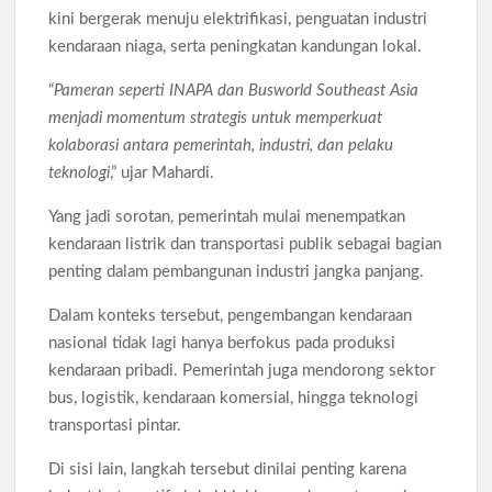
kini bergerak menuju elektrifikasi, penguatan industri
kendaraan niaga, serta peningkatan kandungan lokal.
“
Pameran seperti INAPA dan Busworld Southeast Asia
menjadi momentum strategis untuk memperkuat
kolaborasi antara pemerintah, industri, dan pelaku
teknologi
,” ujar Mahardi.
Yang jadi sorotan, pemerintah mulai menempatkan
kendaraan listrik dan transportasi publik sebagai bagian
penting dalam pembangunan industri jangka panjang.
Dalam konteks tersebut, pengembangan kendaraan
nasional tidak lagi hanya berfokus pada produksi
kendaraan pribadi. Pemerintah juga mendorong sektor
bus, logistik, kendaraan komersial, hingga teknologi
transportasi pintar.
Di sisi lain, langkah tersebut dinilai penting karena