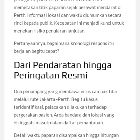
memetakan titik paparan sejak pesawat mendarat di
Perth. Informasi lokasi dan waktu diumumkan secara
rinci kepada publik. Kecepatan ini menjadi kunci untuk
menekan risiko penularan lanjutan.
Pertanyaannya, bagaimana kronologi respons itu
berjalan begitu cepat?
Dari Pendaratan hingga
Peringatan Resmi
Dua penumpang yang membawa virus campak tiba
melalui rute Jakarta–Perth. Begitu kasus
teridentifikasi, pelacakan dilakukan terhadap
pergerakan pasien. Area bandara dan lokasi yang
disinggahi masuk dalam daftar pemantauan.
Detail waktu paparan disampaikan hingga hitungan