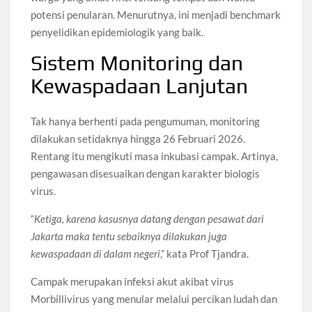
potensi penularan. Menurutnya, ini menjadi benchmark
penyelidikan epidemiologik yang baik.
Sistem Monitoring dan
Kewaspadaan Lanjutan
Tak hanya berhenti pada pengumuman, monitoring
dilakukan setidaknya hingga 26 Februari 2026.
Rentang itu mengikuti masa inkubasi campak. Artinya,
pengawasan disesuaikan dengan karakter biologis
virus.
“
Ketiga, karena kasusnya datang dengan pesawat dari
Jakarta maka tentu sebaiknya dilakukan juga
kewaspadaan di dalam negeri
,” kata Prof Tjandra.
Campak merupakan infeksi akut akibat virus
Morbillivirus yang menular melalui percikan ludah dan