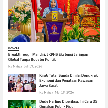
RAGAM
Breakthrough Mandiri, JKPHS Ekstensi Jaringan
Global Tanpa Booster Politik
Ica Nafisa
Juli 13, 2026
Kirab Tatar Sunda Dinilai Dongkrak
Ekonomi dan Penataan Kawasan
Jawa Barat
Ica Nafisa
Mei 19, 2026
Dude Harlino Diperiksa, Ini Cara DSI
Gunakan Publik Figur