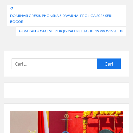
Navigasi
DOMINASI GRESIK PHONSKA 3-0 WARNAI PROLIGA 2026 SERI
pos
BOGOR
GERAKAN SOSIAL SHIDDIQIYYAH MELUAS KE 19 PROVINSI
Cari
untuk: