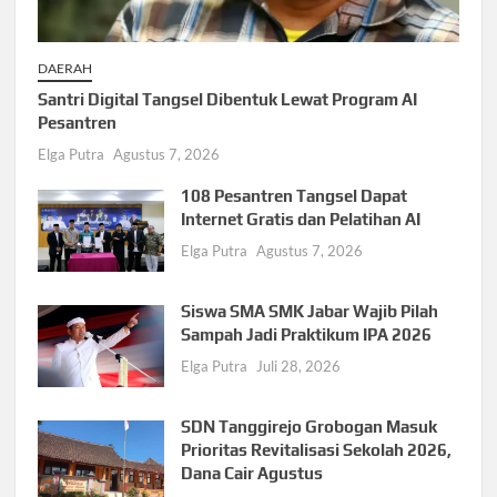
DAERAH
Santri Digital Tangsel Dibentuk Lewat Program AI
Pesantren
Elga Putra
Agustus 7, 2026
108 Pesantren Tangsel Dapat
Internet Gratis dan Pelatihan AI
Elga Putra
Agustus 7, 2026
Siswa SMA SMK Jabar Wajib Pilah
Sampah Jadi Praktikum IPA 2026
Elga Putra
Juli 28, 2026
SDN Tanggirejo Grobogan Masuk
Prioritas Revitalisasi Sekolah 2026,
Dana Cair Agustus