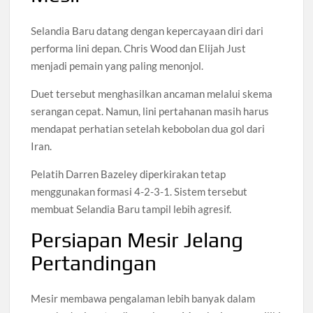
Selandia Baru datang dengan kepercayaan diri dari
performa lini depan. Chris Wood dan Elijah Just
menjadi pemain yang paling menonjol.
Duet tersebut menghasilkan ancaman melalui skema
serangan cepat. Namun, lini pertahanan masih harus
mendapat perhatian setelah kebobolan dua gol dari
Iran.
Pelatih Darren Bazeley diperkirakan tetap
menggunakan formasi 4-2-3-1. Sistem tersebut
membuat Selandia Baru tampil lebih agresif.
Persiapan Mesir Jelang
Pertandingan
Mesir membawa pengalaman lebih banyak dalam