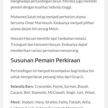
menghadapi pertandingan besar. Mereka juga memiliki
pemain dengan kualitas individu tinggi.
Mohamed Salah tetap menjadi perhatian utama
bersama Omar Marmoush. Keduanya menjadi pilihan
utama dalam lini serang Mesir.
Hossam Hassan memiliki opsi tambahan melalui
Trezeguet dan Haissem Hassan. Keduanya dapat
memberikan variasi permainan menyerang.
Susunan Pemain Perkiraan
Pertandingan ini menjadi kesempatan bagi kedua tim
untuk memperbesar peluang lolos dari Grup G.
Selandia Baru
: Crocombe; Payne, Surman, Boxall,
Cacace; Bell, Stamenic; McCowatt, Singh, Just; Wood.
Mesir
: Shobeir; Hany, Ibrahim, Fathy, Fatouh; Attia,