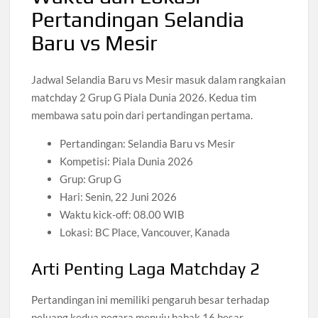
Pertandingan Selandia
Baru vs Mesir
Jadwal Selandia Baru vs Mesir masuk dalam rangkaian
matchday 2 Grup G Piala Dunia 2026. Kedua tim
membawa satu poin dari pertandingan pertama.
Pertandingan: Selandia Baru vs Mesir
Kompetisi: Piala Dunia 2026
Grup: Grup G
Hari: Senin, 22 Juni 2026
Waktu kick-off: 08.00 WIB
Lokasi: BC Place, Vancouver, Kanada
Arti Penting Laga Matchday 2
Pertandingan ini memiliki pengaruh besar terhadap
peluang kedua negara menuju babak 16 besar.