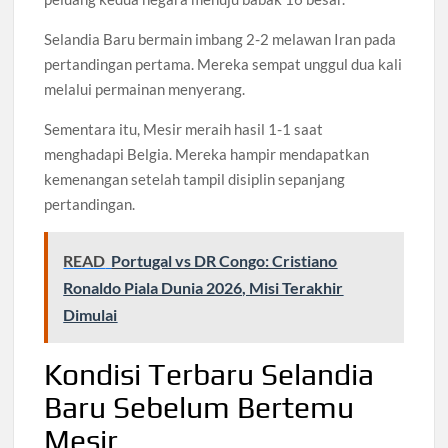
Selandia Baru bermain imbang 2-2 melawan Iran pada
pertandingan pertama. Mereka sempat unggul dua kali
melalui permainan menyerang.
Sementara itu, Mesir meraih hasil 1-1 saat
menghadapi Belgia. Mereka hampir mendapatkan
kemenangan setelah tampil disiplin sepanjang
pertandingan.
READ
Portugal vs DR Congo: Cristiano
Ronaldo Piala Dunia 2026, Misi Terakhir
Dimulai
Kondisi Terbaru Selandia
Baru Sebelum Bertemu
Mesir