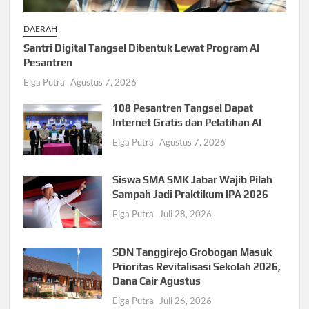
DAERAH
Santri Digital Tangsel Dibentuk Lewat Program AI
Pesantren
Elga Putra
Agustus 7, 2026
108 Pesantren Tangsel Dapat
Internet Gratis dan Pelatihan AI
Elga Putra
Agustus 7, 2026
Siswa SMA SMK Jabar Wajib Pilah
Sampah Jadi Praktikum IPA 2026
Elga Putra
Juli 28, 2026
SDN Tanggirejo Grobogan Masuk
Prioritas Revitalisasi Sekolah 2026,
Dana Cair Agustus
Elga Putra
Juli 26, 2026