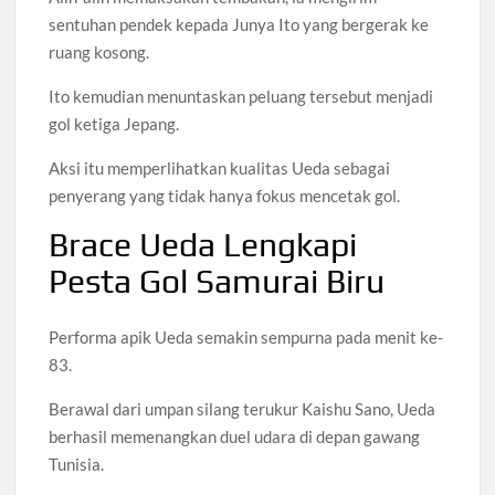
sentuhan pendek kepada Junya Ito yang bergerak ke
ruang kosong.
Ito kemudian menuntaskan peluang tersebut menjadi
gol ketiga Jepang.
Aksi itu memperlihatkan kualitas Ueda sebagai
penyerang yang tidak hanya fokus mencetak gol.
Brace Ueda Lengkapi
Pesta Gol Samurai Biru
Performa apik Ueda semakin sempurna pada menit ke-
83.
Berawal dari umpan silang terukur Kaishu Sano, Ueda
berhasil memenangkan duel udara di depan gawang
Tunisia.