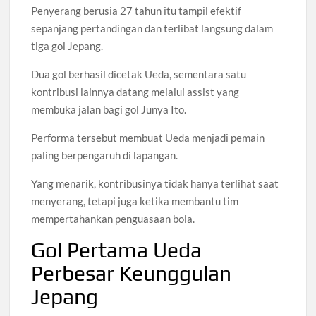
Penyerang berusia 27 tahun itu tampil efektif
sepanjang pertandingan dan terlibat langsung dalam
tiga gol Jepang.
Dua gol berhasil dicetak Ueda, sementara satu
kontribusi lainnya datang melalui assist yang
membuka jalan bagi gol Junya Ito.
Performa tersebut membuat Ueda menjadi pemain
paling berpengaruh di lapangan.
Yang menarik, kontribusinya tidak hanya terlihat saat
menyerang, tetapi juga ketika membantu tim
mempertahankan penguasaan bola.
Gol Pertama Ueda
Perbesar Keunggulan
Jepang