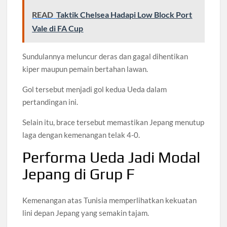
READ
Taktik Chelsea Hadapi Low Block Port
Vale di FA Cup
Sundulannya meluncur deras dan gagal dihentikan
kiper maupun pemain bertahan lawan.
Gol tersebut menjadi gol kedua Ueda dalam
pertandingan ini.
Selain itu, brace tersebut memastikan Jepang menutup
laga dengan kemenangan telak 4-0.
Performa Ueda Jadi Modal
Jepang di Grup F
Kemenangan atas Tunisia memperlihatkan kekuatan
lini depan Jepang yang semakin tajam.