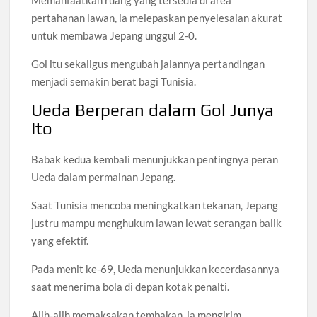
pertahanan lawan, ia melepaskan penyelesaian akurat
untuk membawa Jepang unggul 2-0.
Gol itu sekaligus mengubah jalannya pertandingan
menjadi semakin berat bagi Tunisia.
Ueda Berperan dalam Gol Junya
Ito
Babak kedua kembali menunjukkan pentingnya peran
Ueda dalam permainan Jepang.
Saat Tunisia mencoba meningkatkan tekanan, Jepang
justru mampu menghukum lawan lewat serangan balik
yang efektif.
Pada menit ke-69, Ueda menunjukkan kecerdasannya
saat menerima bola di depan kotak penalti.
Alih-alih memaksakan tembakan, ia mengirim