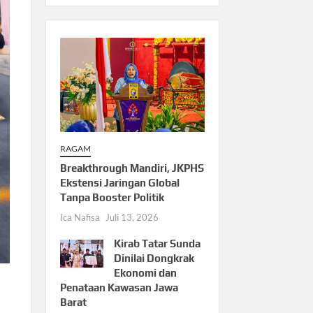
RAGAM
Breakthrough Mandiri, JKPHS
Ekstensi Jaringan Global
Tanpa Booster Politik
Ica Nafisa
Juli 13, 2026
Kirab Tatar Sunda
Dinilai Dongkrak
Ekonomi dan
Penataan Kawasan Jawa
Barat