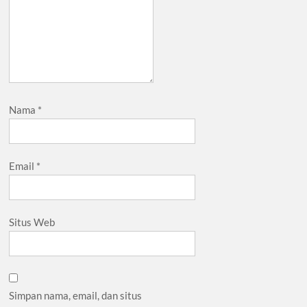
Nama
*
Email
*
Situs Web
Simpan nama, email, dan situs