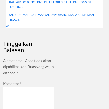
KIAI SAID DORONG PBNU RESET FOKUS DAN LEPAS KONSESI
pos
TAMBANG
BANJIR SUMATERA TEWASKAN 962 ORANG, SKALA KRISIS KIAN
MELUAS
Tinggalkan
Balasan
Alamat email Anda tidak akan
dipublikasikan.
Ruas yang wajib
ditandai
*
Komentar
*