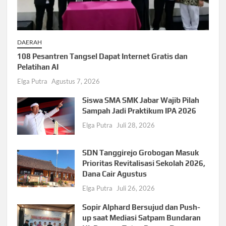
DAERAH
108 Pesantren Tangsel Dapat Internet Gratis dan
Pelatihan AI
Elga Putra
Agustus 7, 2026
Siswa SMA SMK Jabar Wajib Pilah
Sampah Jadi Praktikum IPA 2026
Elga Putra
Juli 28, 2026
SDN Tanggirejo Grobogan Masuk
Prioritas Revitalisasi Sekolah 2026,
Dana Cair Agustus
Elga Putra
Juli 26, 2026
Sopir Alphard Bersujud dan Push-
up saat Mediasi Satpam Bundaran