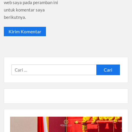
web saya pada peramban ini
untuk komentar saya
berikutnya.
Cari
untuk: